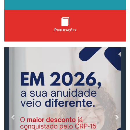
Publicações