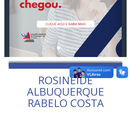
ROSINEIDE
ALBUQUERQUE
RABELO COSTA