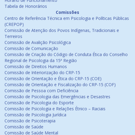
Horário de Funcionamento
Tabela de Honorários
Comissões
Centro de Referência Técnica em Psicologia e Políticas Públicas
(CREPOP)
Comissão de Atenção dos Povos Indígenas, Tradicionais e
Terreiros
Comissão de Avalição Psicológica
Comissão de Comunicação
Comissão de Criação do Código de Conduta Ética do Conselho
Regional de Psicologia da 15ª Região
Comissão de Direitos Humanos
Comissão de Interiorização do CRP-15
Comissão de Orientação e Ética do CRP-15 (COE)
Comissão de Orientação e Fiscalização do CRP-15 (COF)
Comissão de Pessoa com Deficiência
Comissão de Psicologia das Emergências e Desastres
Comissão de Psicologia do Esporte
Comissão de Psicologia e Relações Étnico – Raciais
Comissão de Psicologia Jurídica
Comissão de Psicoterapia
Comissão de Saúde
Comissão de Saúde Mental