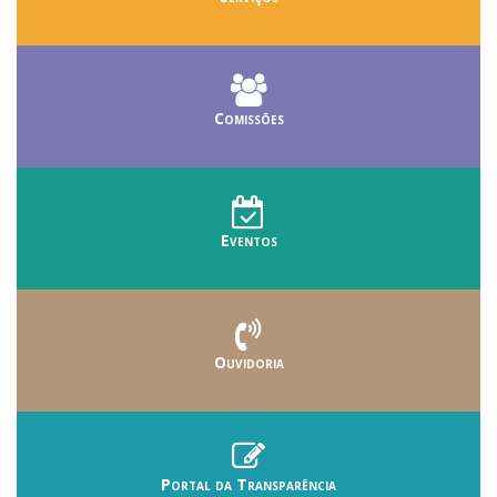
Comissões
Eventos
Ouvidoria
Portal da Transparência