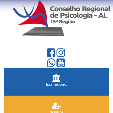
Institucional
Serviços