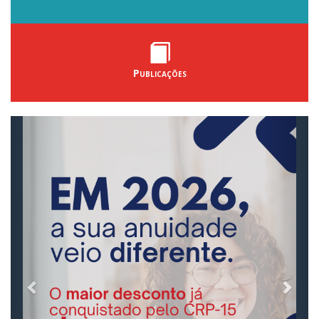
Publicações