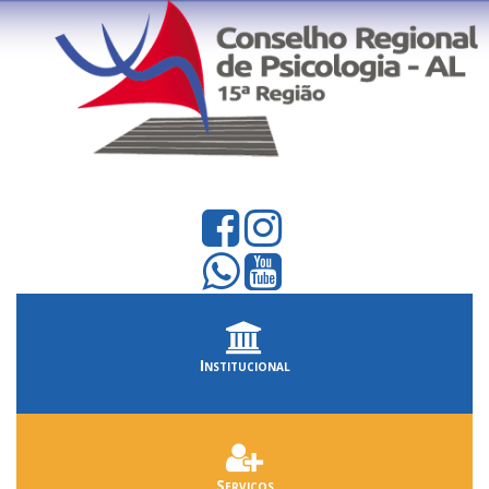
Institucional
Serviços