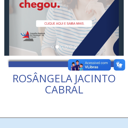
ROSÂNGELA JACINTO
CABRAL