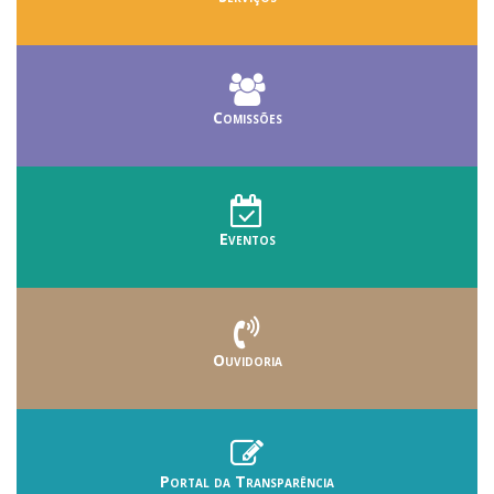
Comissões
Eventos
Ouvidoria
Portal da Transparência