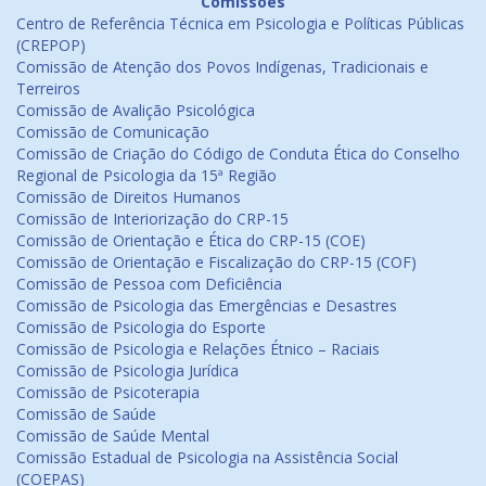
Comissões
Centro de Referência Técnica em Psicologia e Políticas Públicas
(CREPOP)
Comissão de Atenção dos Povos Indígenas, Tradicionais e
Terreiros
Comissão de Avalição Psicológica
Comissão de Comunicação
Comissão de Criação do Código de Conduta Ética do Conselho
Regional de Psicologia da 15ª Região
Comissão de Direitos Humanos
Comissão de Interiorização do CRP-15
Comissão de Orientação e Ética do CRP-15 (COE)
Comissão de Orientação e Fiscalização do CRP-15 (COF)
Comissão de Pessoa com Deficiência
Comissão de Psicologia das Emergências e Desastres
Comissão de Psicologia do Esporte
Comissão de Psicologia e Relações Étnico – Raciais
Comissão de Psicologia Jurídica
Comissão de Psicoterapia
Comissão de Saúde
Comissão de Saúde Mental
Comissão Estadual de Psicologia na Assistência Social
(COEPAS)