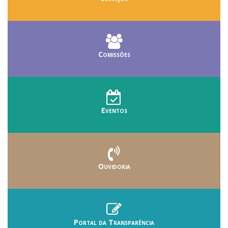
Comissões
Eventos
Ouvidoria
Portal da Transparência