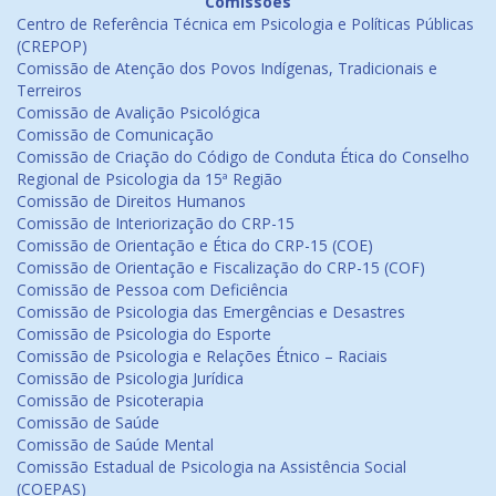
Comissões
Centro de Referência Técnica em Psicologia e Políticas Públicas
(CREPOP)
Comissão de Atenção dos Povos Indígenas, Tradicionais e
Terreiros
Comissão de Avalição Psicológica
Comissão de Comunicação
Comissão de Criação do Código de Conduta Ética do Conselho
Regional de Psicologia da 15ª Região
Comissão de Direitos Humanos
Comissão de Interiorização do CRP-15
Comissão de Orientação e Ética do CRP-15 (COE)
Comissão de Orientação e Fiscalização do CRP-15 (COF)
Comissão de Pessoa com Deficiência
Comissão de Psicologia das Emergências e Desastres
Comissão de Psicologia do Esporte
Comissão de Psicologia e Relações Étnico – Raciais
Comissão de Psicologia Jurídica
Comissão de Psicoterapia
Comissão de Saúde
Comissão de Saúde Mental
Comissão Estadual de Psicologia na Assistência Social
(COEPAS)