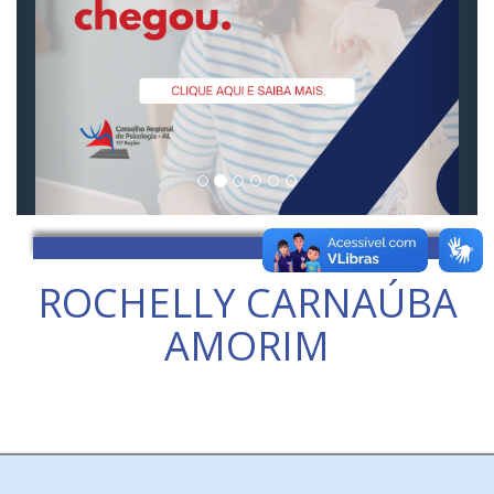
ROCHELLY CARNAÚBA
AMORIM