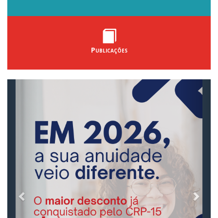
Publicações