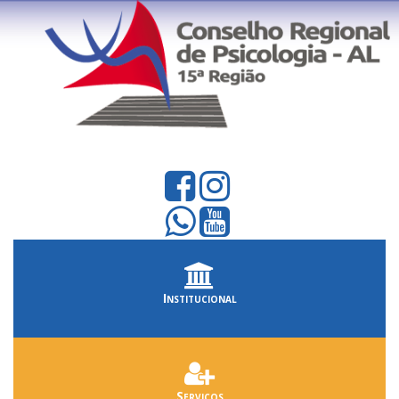
Institucional
Serviços