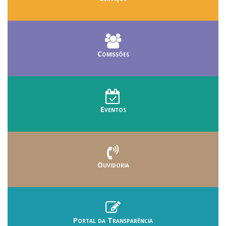
Comissões
Eventos
Ouvidoria
Portal da Transparência