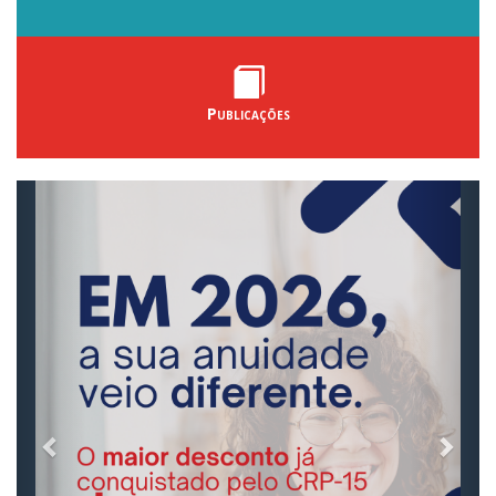
Publicações