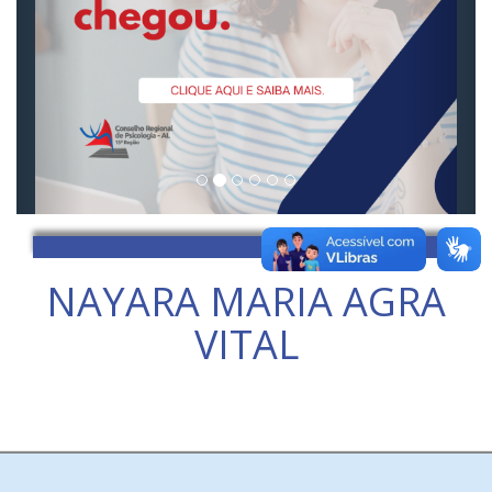
NAYARA MARIA AGRA
VITAL