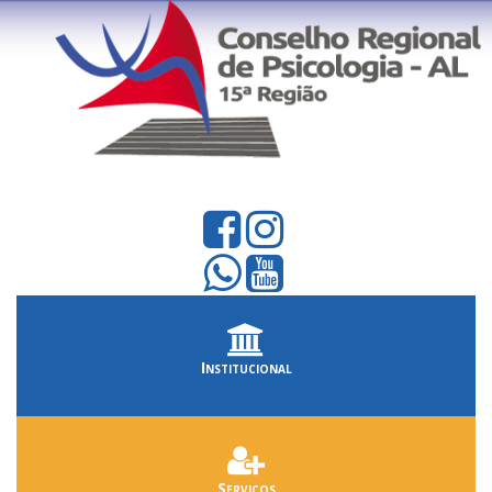
Institucional
Serviços