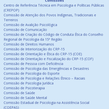
Comissões
Centro de Referência Técnica em Psicologia e Políticas Públicas
(CREPOP)
Comissão de Atenção dos Povos Indígenas, Tradicionais e
Terreiros
Comissão de Avalição Psicológica
Comissão de Comunicação
Comissão de Criação do Código de Conduta Ética do Conselho
Regional de Psicologia da 15ª Região
Comissão de Direitos Humanos
Comissão de Interiorização do CRP-15
Comissão de Orientação e Ética do CRP-15 (COE)
Comissão de Orientação e Fiscalização do CRP-15 (COF)
Comissão de Pessoa com Deficiência
Comissão de Psicologia das Emergências e Desastres
Comissão de Psicologia do Esporte
Comissão de Psicologia e Relações Étnico – Raciais
Comissão de Psicologia Jurídica
Comissão de Psicoterapia
Comissão de Saúde
Comissão de Saúde Mental
Comissão Estadual de Psicologia na Assistência Social
(COEPAS)