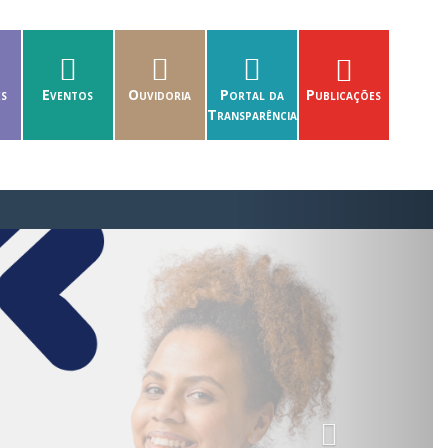
es
Eventos
Ouvidoria
Portal da
Publicações
Transparência