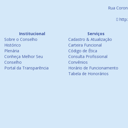
Rua Corone
http
Institucional
Serviços
Sobre o Conselho
Cadastro & Atualização
Histórico
Carteira Funcional
Plenária
Código de Ética
Conheça Melhor Seu
Consulta Profissional
Conselho
Convênios
Portal da Transparência
Horário de Funcionamento
Tabela de Honorários