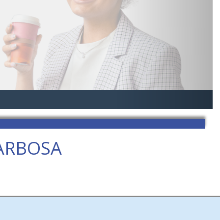
ARBOSA