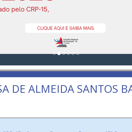
SA DE ALMEIDA SANTOS B