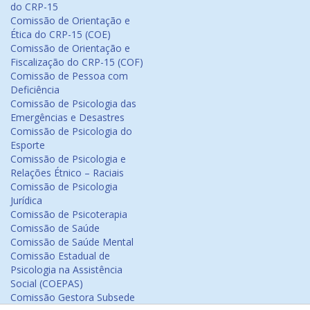
do CRP-15
Comissão de Orientação e
Ética do CRP-15 (COE)
Comissão de Orientação e
Fiscalização do CRP-15 (COF)
Comissão de Pessoa com
Deficiência
Comissão de Psicologia das
Emergências e Desastres
Comissão de Psicologia do
Esporte
Comissão de Psicologia e
Relações Étnico – Raciais
Comissão de Psicologia
Jurídica
Comissão de Psicoterapia
Comissão de Saúde
Comissão de Saúde Mental
Comissão Estadual de
Psicologia na Assistência
Social (COEPAS)
Comissão Gestora Subsede