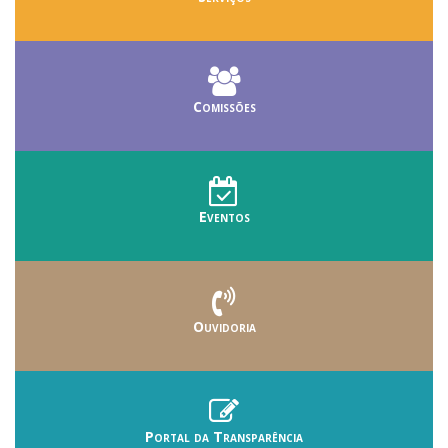
Comissões
Eventos
Ouvidoria
Portal da Transparência