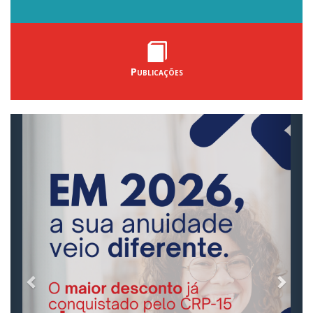
Publicações