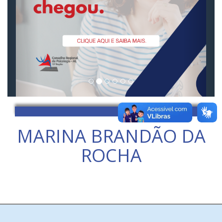
MARINA BRANDÃO DA
ROCHA