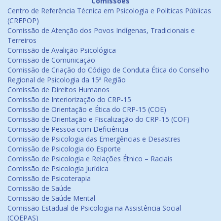
Comissões
Centro de Referência Técnica em Psicologia e Políticas Públicas
(CREPOP)
Comissão de Atenção dos Povos Indígenas, Tradicionais e
Terreiros
Comissão de Avalição Psicológica
Comissão de Comunicação
Comissão de Criação do Código de Conduta Ética do Conselho
Regional de Psicologia da 15ª Região
Comissão de Direitos Humanos
Comissão de Interiorização do CRP-15
Comissão de Orientação e Ética do CRP-15 (COE)
Comissão de Orientação e Fiscalização do CRP-15 (COF)
Comissão de Pessoa com Deficiência
Comissão de Psicologia das Emergências e Desastres
Comissão de Psicologia do Esporte
Comissão de Psicologia e Relações Étnico – Raciais
Comissão de Psicologia Jurídica
Comissão de Psicoterapia
Comissão de Saúde
Comissão de Saúde Mental
Comissão Estadual de Psicologia na Assistência Social
(COEPAS)