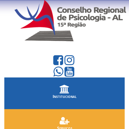
Institucional
Serviços