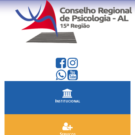
Institucional
Serviços