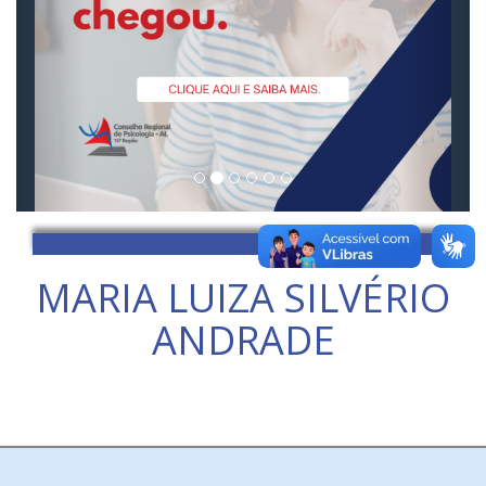
MARIA LUIZA SILVÉRIO
ANDRADE