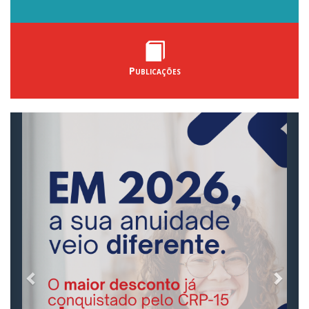
Publicações