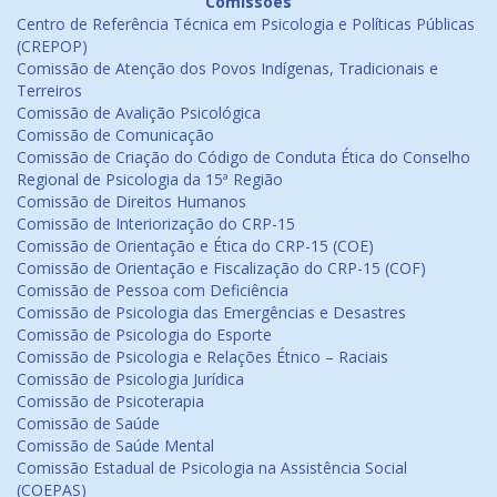
Comissões
Centro de Referência Técnica em Psicologia e Políticas Públicas
(CREPOP)
Comissão de Atenção dos Povos Indígenas, Tradicionais e
Terreiros
Comissão de Avalição Psicológica
Comissão de Comunicação
Comissão de Criação do Código de Conduta Ética do Conselho
Regional de Psicologia da 15ª Região
Comissão de Direitos Humanos
Comissão de Interiorização do CRP-15
Comissão de Orientação e Ética do CRP-15 (COE)
Comissão de Orientação e Fiscalização do CRP-15 (COF)
Comissão de Pessoa com Deficiência
Comissão de Psicologia das Emergências e Desastres
Comissão de Psicologia do Esporte
Comissão de Psicologia e Relações Étnico – Raciais
Comissão de Psicologia Jurídica
Comissão de Psicoterapia
Comissão de Saúde
Comissão de Saúde Mental
Comissão Estadual de Psicologia na Assistência Social
(COEPAS)