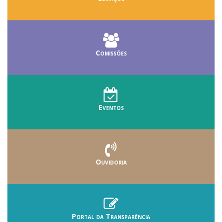
Comissões
Eventos
Ouvidoria
Portal da Transparência