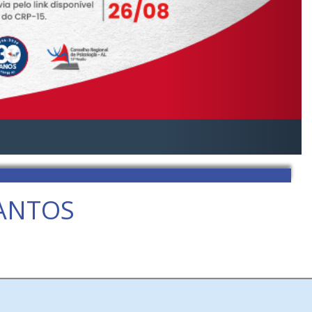
ANTOS