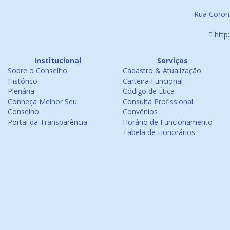
Rua Corone
http
Institucional
Serviços
Sobre o Conselho
Cadastro & Atualização
Histórico
Carteira Funcional
Plenária
Código de Ética
Conheça Melhor Seu
Consulta Profissional
Conselho
Convênios
Portal da Transparência
Horário de Funcionamento
Tabela de Honorários