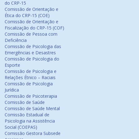
do CRP-15
Comissão de Orientação e
Ética do CRP-15 (COE)
Comissão de Orientação e
Fiscalização do CRP-15 (COF)
Comissão de Pessoa com
Deficiência
Comissão de Psicologia das
Emergências e Desastres
Comissão de Psicologia do
Esporte
Comissão de Psicologia e
Relações Étnico – Raciais
Comissão de Psicologia
Jurídica
Comissão de Psicoterapia
Comissão de Saúde
Comissão de Saúde Mental
Comissão Estadual de
Psicologia na Assistência
Social (COEPAS)
Comissão Gestora Subsede