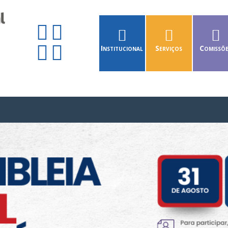
Institucional
Serviços
Comissõ