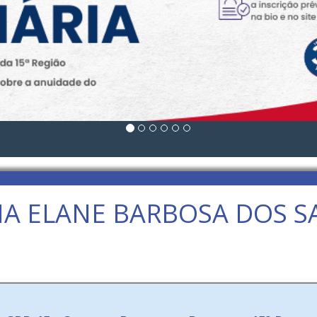
IA ELANE BARBOSA DOS S