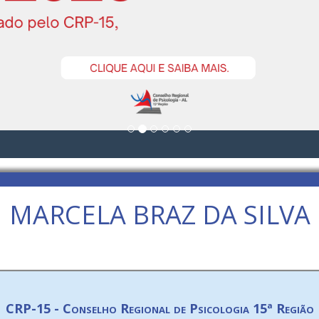
MARCELA BRAZ DA SILVA
CRP-15 - Conselho Regional de Psicologia 15ª Região