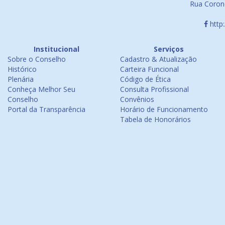
Rua Corone
http
Institucional
Serviços
Sobre o Conselho
Cadastro & Atualização
Histórico
Carteira Funcional
Plenária
Código de Ética
Conheça Melhor Seu
Consulta Profissional
Conselho
Convênios
Portal da Transparência
Horário de Funcionamento
Tabela de Honorários