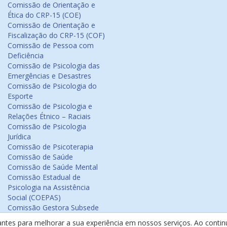
Comissão de Orientação e
Ética do CRP-15 (COE)
Comissão de Orientação e
Fiscalização do CRP-15 (COF)
Comissão de Pessoa com
Deficiência
Comissão de Psicologia das
Emergências e Desastres
Comissão de Psicologia do
Esporte
Comissão de Psicologia e
Relações Étnico – Raciais
Comissão de Psicologia
Jurídica
Comissão de Psicoterapia
Comissão de Saúde
Comissão de Saúde Mental
Comissão Estadual de
Psicologia na Assistência
Social (COEPAS)
Comissão Gestora Subsede
Arapiraca
antes para melhorar a sua experiência em nossos serviços. Ao cont