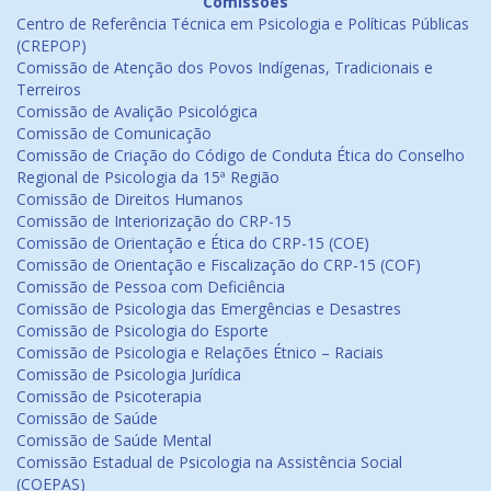
Comissões
Centro de Referência Técnica em Psicologia e Políticas Públicas
(CREPOP)
Comissão de Atenção dos Povos Indígenas, Tradicionais e
Terreiros
Comissão de Avalição Psicológica
Comissão de Comunicação
Comissão de Criação do Código de Conduta Ética do Conselho
Regional de Psicologia da 15ª Região
Comissão de Direitos Humanos
Comissão de Interiorização do CRP-15
Comissão de Orientação e Ética do CRP-15 (COE)
Comissão de Orientação e Fiscalização do CRP-15 (COF)
Comissão de Pessoa com Deficiência
Comissão de Psicologia das Emergências e Desastres
Comissão de Psicologia do Esporte
Comissão de Psicologia e Relações Étnico – Raciais
Comissão de Psicologia Jurídica
Comissão de Psicoterapia
Comissão de Saúde
Comissão de Saúde Mental
Comissão Estadual de Psicologia na Assistência Social
(COEPAS)