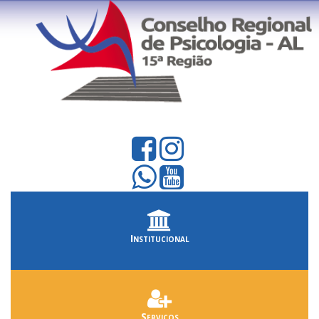
Institucional
Serviços