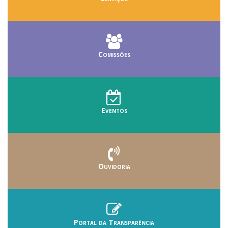
Comissões
Eventos
Ouvidoria
Portal da Transparência