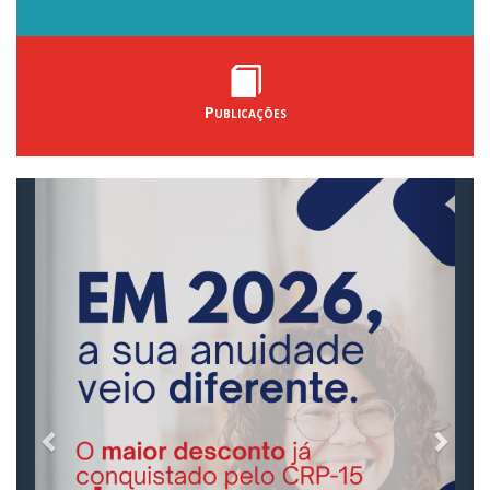
Publicações