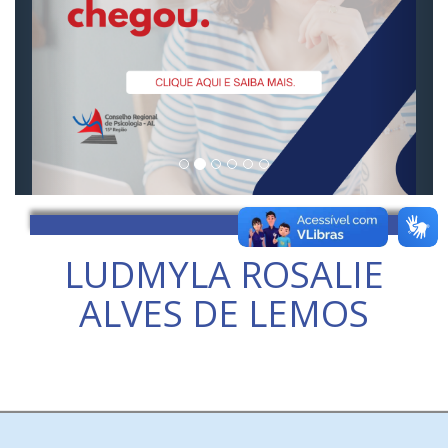
LUDMYLA ROSALIE
ALVES DE LEMOS