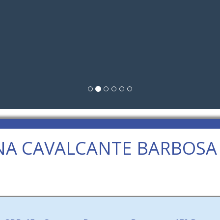
NA CAVALCANTE BARBOSA