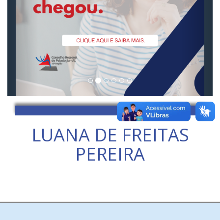
LUANA DE FREITAS
PEREIRA