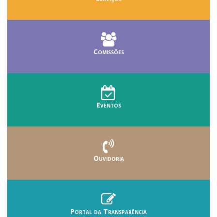
Comissões
Eventos
Ouvidoria
Portal da Transparência