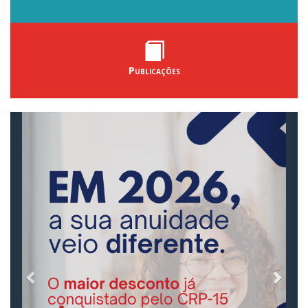
Publicações