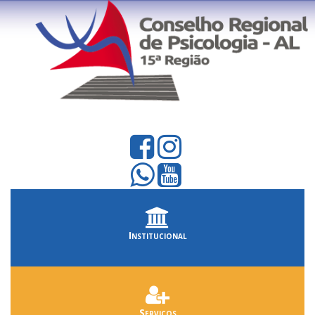
Institucional
Serviços