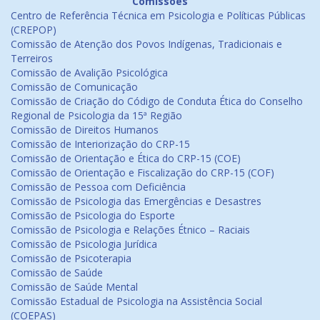
Comissões
Centro de Referência Técnica em Psicologia e Políticas Públicas
(CREPOP)
Comissão de Atenção dos Povos Indígenas, Tradicionais e
Terreiros
Comissão de Avalição Psicológica
Comissão de Comunicação
Comissão de Criação do Código de Conduta Ética do Conselho
Regional de Psicologia da 15ª Região
Comissão de Direitos Humanos
Comissão de Interiorização do CRP-15
Comissão de Orientação e Ética do CRP-15 (COE)
Comissão de Orientação e Fiscalização do CRP-15 (COF)
Comissão de Pessoa com Deficiência
Comissão de Psicologia das Emergências e Desastres
Comissão de Psicologia do Esporte
Comissão de Psicologia e Relações Étnico – Raciais
Comissão de Psicologia Jurídica
Comissão de Psicoterapia
Comissão de Saúde
Comissão de Saúde Mental
Comissão Estadual de Psicologia na Assistência Social
(COEPAS)