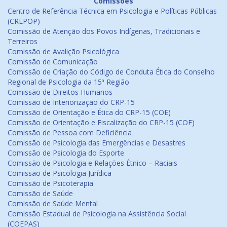
Comissões
Centro de Referência Técnica em Psicologia e Políticas Públicas
(CREPOP)
Comissão de Atenção dos Povos Indígenas, Tradicionais e
Terreiros
Comissão de Avalição Psicológica
Comissão de Comunicação
Comissão de Criação do Código de Conduta Ética do Conselho
Regional de Psicologia da 15ª Região
Comissão de Direitos Humanos
Comissão de Interiorização do CRP-15
Comissão de Orientação e Ética do CRP-15 (COE)
Comissão de Orientação e Fiscalização do CRP-15 (COF)
Comissão de Pessoa com Deficiência
Comissão de Psicologia das Emergências e Desastres
Comissão de Psicologia do Esporte
Comissão de Psicologia e Relações Étnico – Raciais
Comissão de Psicologia Jurídica
Comissão de Psicoterapia
Comissão de Saúde
Comissão de Saúde Mental
Comissão Estadual de Psicologia na Assistência Social
(COEPAS)