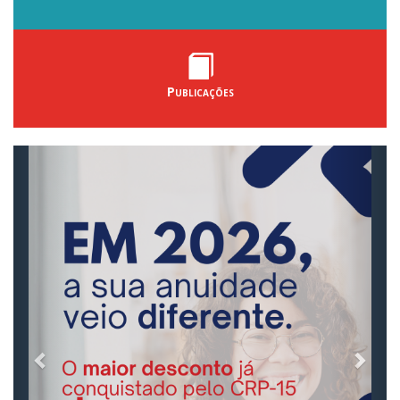
Publicações