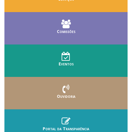
Comissões
Eventos
Ouvidoria
Portal da Transparência