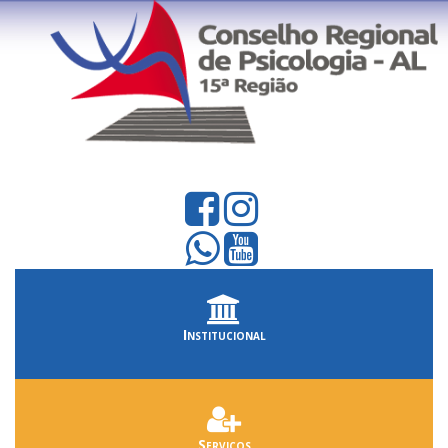
Institucional
Serviços