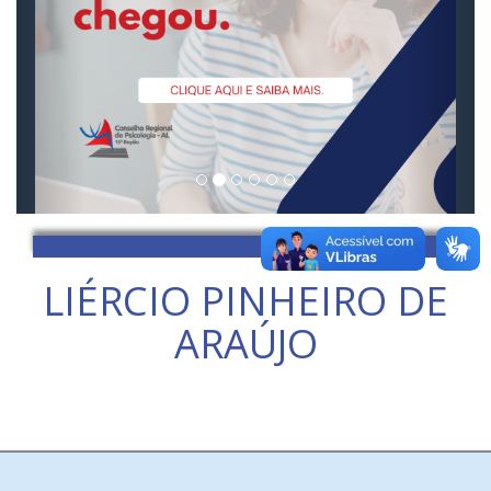
LIÉRCIO PINHEIRO DE
ARAÚJO