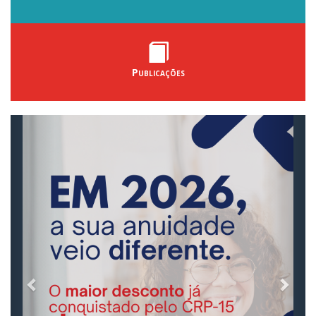
Publicações