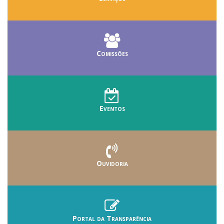
Comissões
Eventos
Ouvidoria
Portal da Transparência