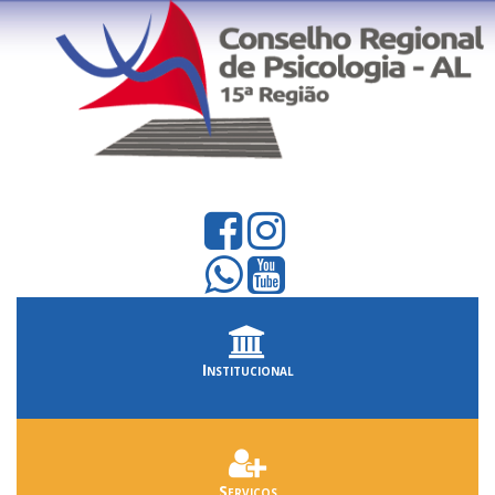
Institucional
Serviços