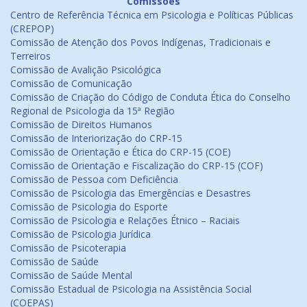
Comissões
Centro de Referência Técnica em Psicologia e Políticas Públicas
(CREPOP)
Comissão de Atenção dos Povos Indígenas, Tradicionais e
Terreiros
Comissão de Avalição Psicológica
Comissão de Comunicação
Comissão de Criação do Código de Conduta Ética do Conselho
Regional de Psicologia da 15ª Região
Comissão de Direitos Humanos
Comissão de Interiorização do CRP-15
Comissão de Orientação e Ética do CRP-15 (COE)
Comissão de Orientação e Fiscalização do CRP-15 (COF)
Comissão de Pessoa com Deficiência
Comissão de Psicologia das Emergências e Desastres
Comissão de Psicologia do Esporte
Comissão de Psicologia e Relações Étnico – Raciais
Comissão de Psicologia Jurídica
Comissão de Psicoterapia
Comissão de Saúde
Comissão de Saúde Mental
Comissão Estadual de Psicologia na Assistência Social
(COEPAS)