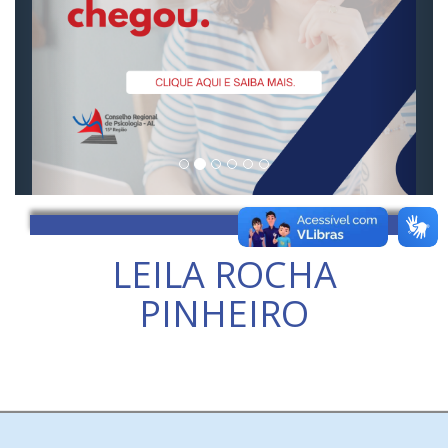
LEILA ROCHA
PINHEIRO