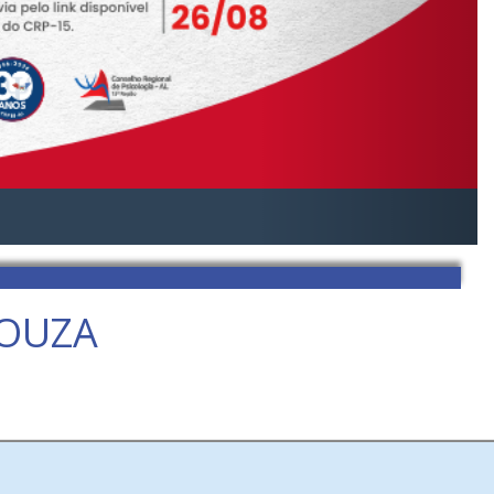
SOUZA