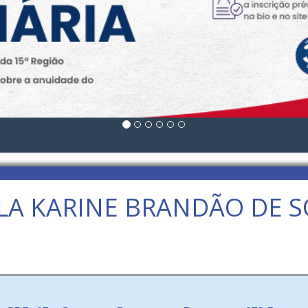
LA KARINE BRANDÃO DE 