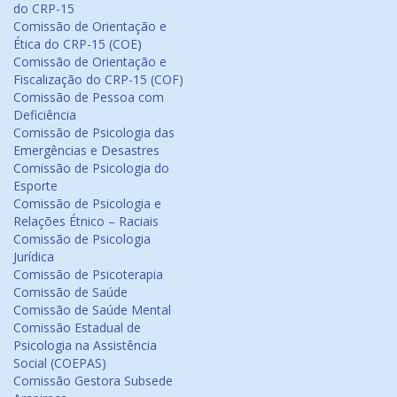
do CRP-15
Comissão de Orientação e
Ética do CRP-15 (COE)
Comissão de Orientação e
Fiscalização do CRP-15 (COF)
Comissão de Pessoa com
Deficiência
Comissão de Psicologia das
Emergências e Desastres
Comissão de Psicologia do
Esporte
Comissão de Psicologia e
Relações Étnico – Raciais
Comissão de Psicologia
Jurídica
Comissão de Psicoterapia
Comissão de Saúde
Comissão de Saúde Mental
Comissão Estadual de
Psicologia na Assistência
Social (COEPAS)
Comissão Gestora Subsede