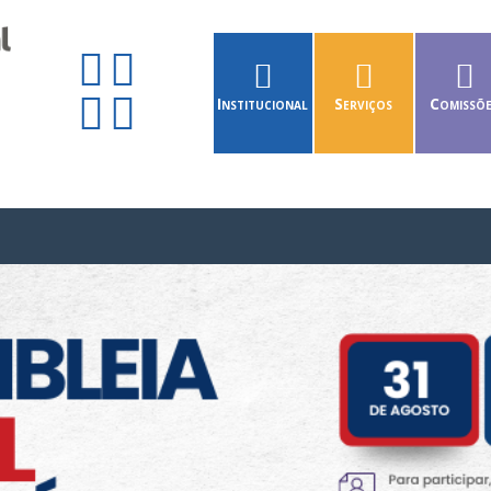
Institucional
Serviços
Comissõ