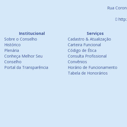
Rua Corone
http
Institucional
Serviços
Sobre o Conselho
Cadastro & Atualização
Histórico
Carteira Funcional
Plenária
Código de Ética
Conheça Melhor Seu
Consulta Profissional
Conselho
Convênios
Portal da Transparência
Horário de Funcionamento
Tabela de Honorários