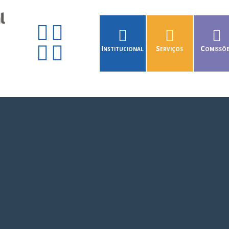
Institucional
Serviços
Comissõ