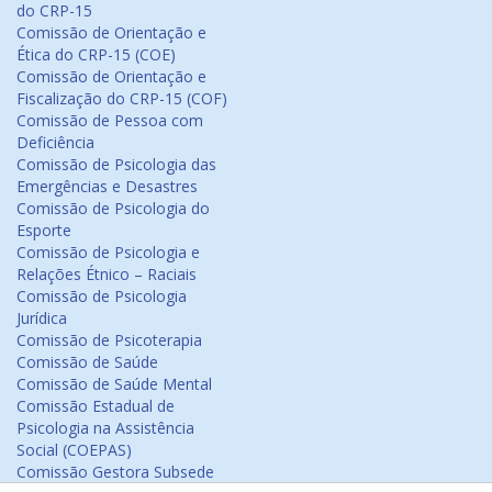
do CRP-15
Comissão de Orientação e
Ética do CRP-15 (COE)
Comissão de Orientação e
Fiscalização do CRP-15 (COF)
Comissão de Pessoa com
Deficiência
Comissão de Psicologia das
Emergências e Desastres
Comissão de Psicologia do
Esporte
Comissão de Psicologia e
Relações Étnico – Raciais
Comissão de Psicologia
Jurídica
Comissão de Psicoterapia
Comissão de Saúde
Comissão de Saúde Mental
Comissão Estadual de
Psicologia na Assistência
Social (COEPAS)
Comissão Gestora Subsede