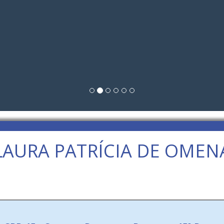
LAURA PATRÍCIA DE OMEN