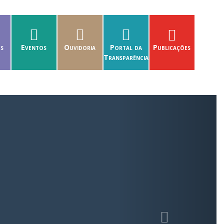
es
Eventos
Ouvidoria
Portal da
Publicações
Transparência