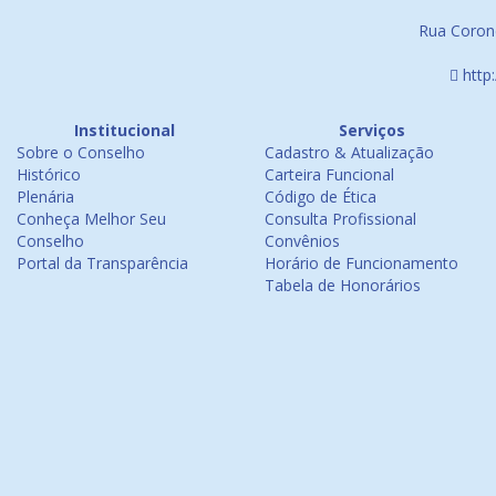
Rua Corone
http
Institucional
Serviços
Sobre o Conselho
Cadastro & Atualização
Histórico
Carteira Funcional
Plenária
Código de Ética
Conheça Melhor Seu
Consulta Profissional
Conselho
Convênios
Portal da Transparência
Horário de Funcionamento
Tabela de Honorários