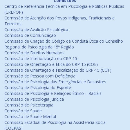
Comissões
Centro de Referência Técnica em Psicologia e Políticas Públicas
(CREPOP)
Comissão de Atenção dos Povos Indígenas, Tradicionais e
Terreiros
Comissão de Avalição Psicológica
Comissão de Comunicação
Comissão de Criação do Código de Conduta Ética do Conselho
Regional de Psicologia da 15ª Região
Comissão de Direitos Humanos
Comissão de Interiorização do CRP-15
Comissão de Orientação e Ética do CRP-15 (COE)
Comissão de Orientação e Fiscalização do CRP-15 (COF)
Comissão de Pessoa com Deficiência
Comissão de Psicologia das Emergências e Desastres
Comissão de Psicologia do Esporte
Comissão de Psicologia e Relações Étnico – Raciais
Comissão de Psicologia Jurídica
Comissão de Psicoterapia
Comissão de Saúde
Comissão de Saúde Mental
Comissão Estadual de Psicologia na Assistência Social
(COEPAS)