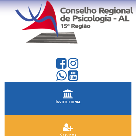
Institucional
Serviços