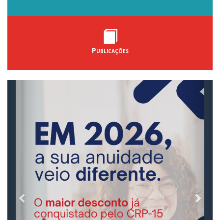
Publicações