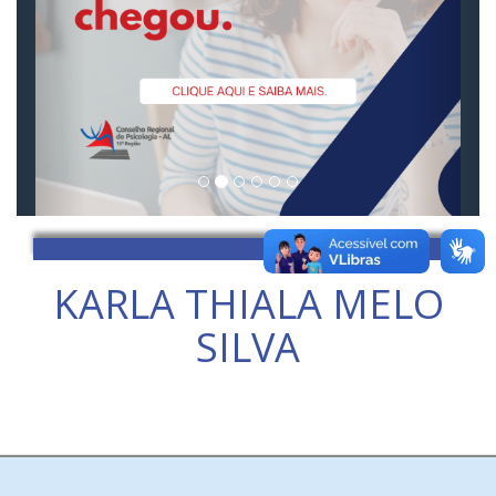
KARLA THIALA MELO
SILVA