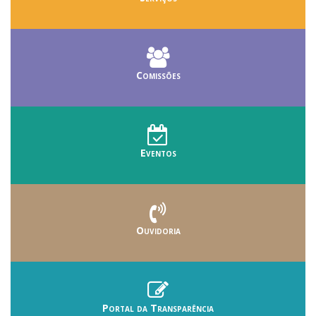
Comissões
Eventos
Ouvidoria
Portal da Transparência