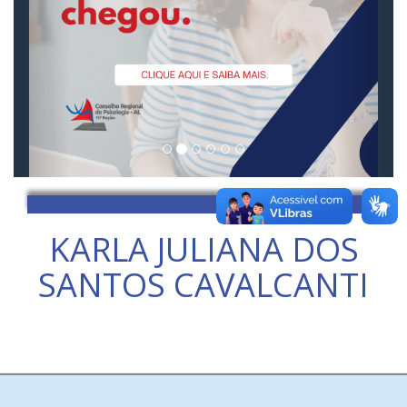
KARLA JULIANA DOS
SANTOS CAVALCANTI