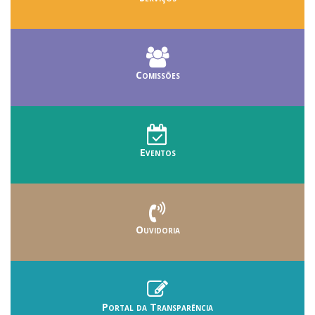
Comissões
Eventos
Ouvidoria
Portal da Transparência