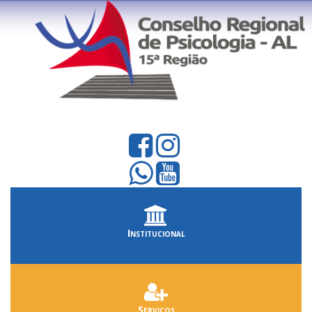
Institucional
Serviços