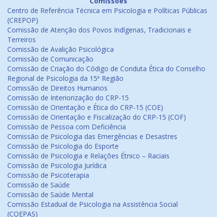
Comissões
Centro de Referência Técnica em Psicologia e Políticas Públicas
(CREPOP)
Comissão de Atenção dos Povos Indígenas, Tradicionais e
Terreiros
Comissão de Avalição Psicológica
Comissão de Comunicação
Comissão de Criação do Código de Conduta Ética do Conselho
Regional de Psicologia da 15ª Região
Comissão de Direitos Humanos
Comissão de Interiorização do CRP-15
Comissão de Orientação e Ética do CRP-15 (COE)
Comissão de Orientação e Fiscalização do CRP-15 (COF)
Comissão de Pessoa com Deficiência
Comissão de Psicologia das Emergências e Desastres
Comissão de Psicologia do Esporte
Comissão de Psicologia e Relações Étnico – Raciais
Comissão de Psicologia Jurídica
Comissão de Psicoterapia
Comissão de Saúde
Comissão de Saúde Mental
Comissão Estadual de Psicologia na Assistência Social
(COEPAS)