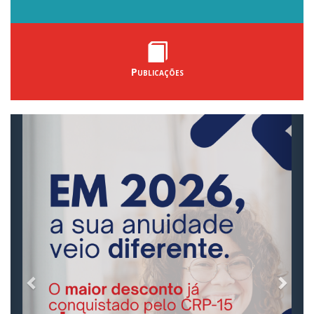
Publicações