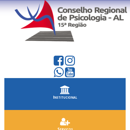
Institucional
Serviços