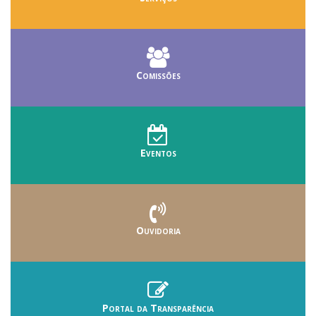
Comissões
Eventos
Ouvidoria
Portal da Transparência