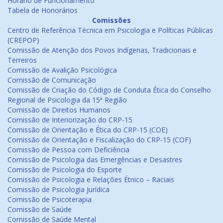
Horário de Funcionamento
Tabela de Honorários
Comissões
Centro de Referência Técnica em Psicologia e Políticas Públicas
(CREPOP)
Comissão de Atenção dos Povos Indígenas, Tradicionais e
Terreiros
Comissão de Avalição Psicológica
Comissão de Comunicação
Comissão de Criação do Código de Conduta Ética do Conselho
Regional de Psicologia da 15ª Região
Comissão de Direitos Humanos
Comissão de Interiorização do CRP-15
Comissão de Orientação e Ética do CRP-15 (COE)
Comissão de Orientação e Fiscalização do CRP-15 (COF)
Comissão de Pessoa com Deficiência
Comissão de Psicologia das Emergências e Desastres
Comissão de Psicologia do Esporte
Comissão de Psicologia e Relações Étnico – Raciais
Comissão de Psicologia Jurídica
Comissão de Psicoterapia
Comissão de Saúde
Comissão de Saúde Mental