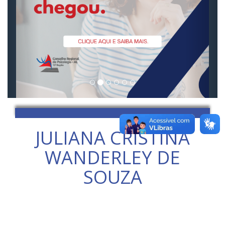
JULIANA CRISTINA
WANDERLEY DE
SOUZA