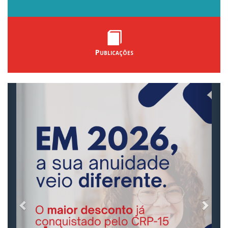
Publicações