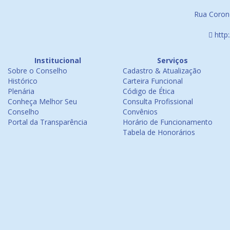
Rua Corone
http
Institucional
Serviços
Sobre o Conselho
Cadastro & Atualização
Histórico
Carteira Funcional
Plenária
Código de Ética
Conheça Melhor Seu
Consulta Profissional
Conselho
Convênios
Portal da Transparência
Horário de Funcionamento
Tabela de Honorários