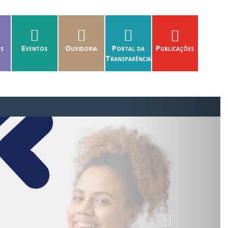
es
Eventos
Ouvidoria
Portal da
Publicações
Transparência