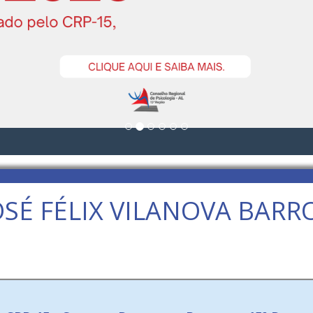
OSÉ FÉLIX VILANOVA BARR