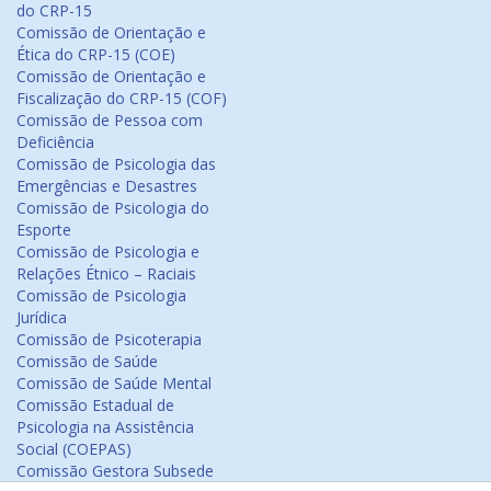
do CRP-15
Comissão de Orientação e
Ética do CRP-15 (COE)
Comissão de Orientação e
Fiscalização do CRP-15 (COF)
Comissão de Pessoa com
Deficiência
Comissão de Psicologia das
Emergências e Desastres
Comissão de Psicologia do
Esporte
Comissão de Psicologia e
Relações Étnico – Raciais
Comissão de Psicologia
Jurídica
Comissão de Psicoterapia
Comissão de Saúde
Comissão de Saúde Mental
Comissão Estadual de
Psicologia na Assistência
Social (COEPAS)
Comissão Gestora Subsede