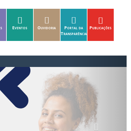
es
Eventos
Ouvidoria
Portal da
Publicações
Transparência