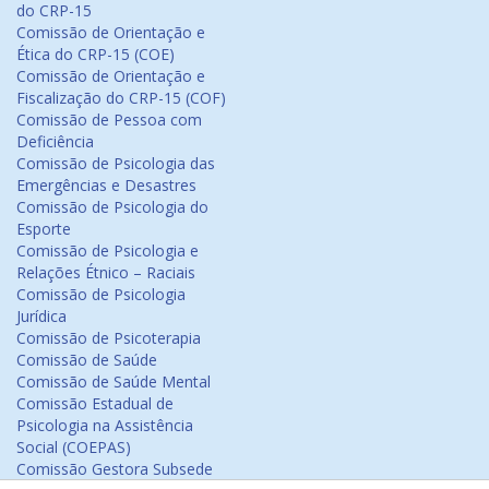
do CRP-15
Comissão de Orientação e
Ética do CRP-15 (COE)
Comissão de Orientação e
Fiscalização do CRP-15 (COF)
Comissão de Pessoa com
Deficiência
Comissão de Psicologia das
Emergências e Desastres
Comissão de Psicologia do
Esporte
Comissão de Psicologia e
Relações Étnico – Raciais
Comissão de Psicologia
Jurídica
Comissão de Psicoterapia
Comissão de Saúde
Comissão de Saúde Mental
Comissão Estadual de
Psicologia na Assistência
Social (COEPAS)
Comissão Gestora Subsede