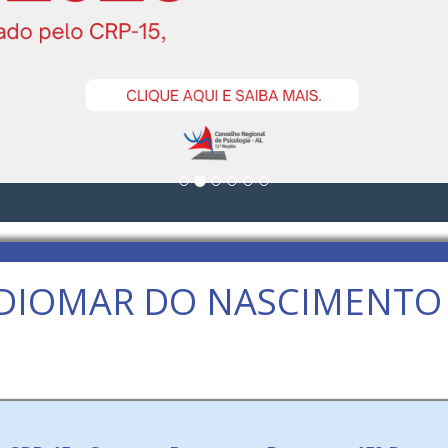
 DIOMAR DO NASCIMENTO 