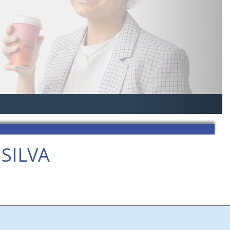
SILVA