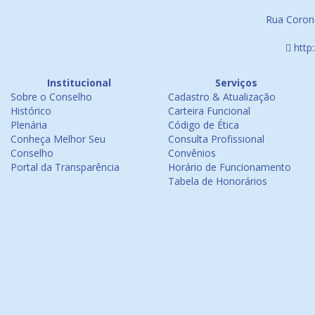
Rua Corone
http
Institucional
Serviços
Sobre o Conselho
Cadastro & Atualização
Histórico
Carteira Funcional
Plenária
Código de Ética
Conheça Melhor Seu
Consulta Profissional
Conselho
Convênios
Portal da Transparência
Horário de Funcionamento
Tabela de Honorários