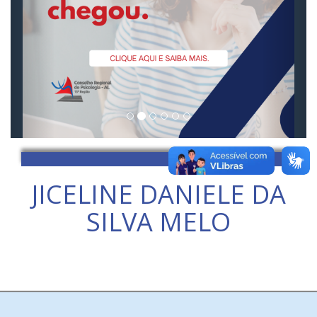
JICELINE DANIELE DA
SILVA MELO