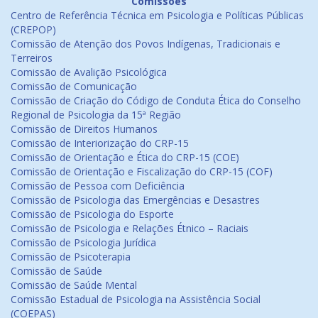
Comissões
Centro de Referência Técnica em Psicologia e Políticas Públicas
(CREPOP)
Comissão de Atenção dos Povos Indígenas, Tradicionais e
Terreiros
Comissão de Avalição Psicológica
Comissão de Comunicação
Comissão de Criação do Código de Conduta Ética do Conselho
Regional de Psicologia da 15ª Região
Comissão de Direitos Humanos
Comissão de Interiorização do CRP-15
Comissão de Orientação e Ética do CRP-15 (COE)
Comissão de Orientação e Fiscalização do CRP-15 (COF)
Comissão de Pessoa com Deficiência
Comissão de Psicologia das Emergências e Desastres
Comissão de Psicologia do Esporte
Comissão de Psicologia e Relações Étnico – Raciais
Comissão de Psicologia Jurídica
Comissão de Psicoterapia
Comissão de Saúde
Comissão de Saúde Mental
Comissão Estadual de Psicologia na Assistência Social
(COEPAS)