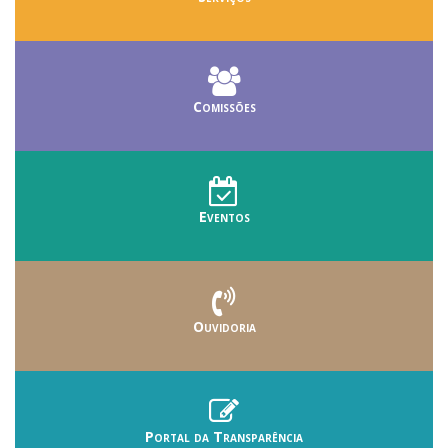
Comissões
Eventos
Ouvidoria
Portal da Transparência