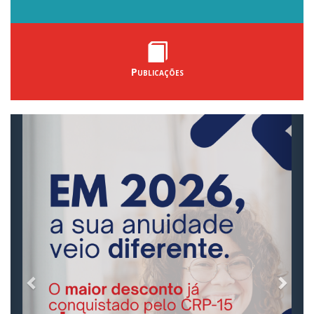
Publicações