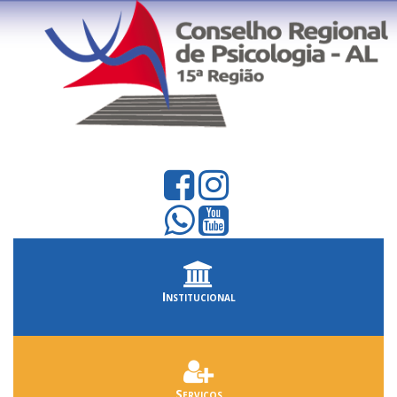
Institucional
Serviços