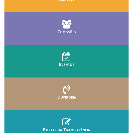
Comissões
Eventos
Ouvidoria
Portal da Transparência