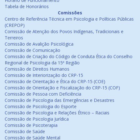
Horário de Funcionamento
Tabela de Honorários
Comissões
Centro de Referência Técnica em Psicologia e Políticas Públicas
(CREPOP)
Comissão de Atenção dos Povos Indígenas, Tradicionais e
Terreiros
Comissão de Avalição Psicológica
Comissão de Comunicação
Comissão de Criação do Código de Conduta Ética do Conselho
Regional de Psicologia da 15ª Região
Comissão de Direitos Humanos
Comissão de Interiorização do CRP-15
Comissão de Orientação e Ética do CRP-15 (COE)
Comissão de Orientação e Fiscalização do CRP-15 (COF)
Comissão de Pessoa com Deficiência
Comissão de Psicologia das Emergências e Desastres
Comissão de Psicologia do Esporte
Comissão de Psicologia e Relações Étnico – Raciais
Comissão de Psicologia Jurídica
Comissão de Psicoterapia
Comissão de Saúde
Comissão de Saúde Mental