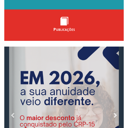
Publicações