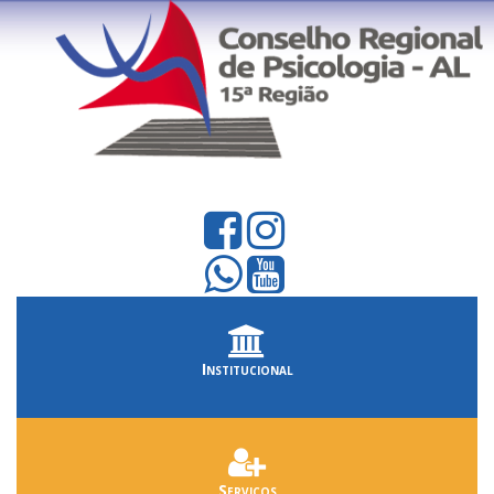
Institucional
Serviços