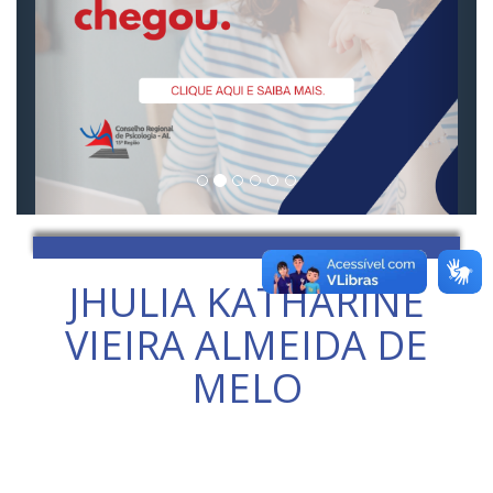
JHULIA KATHARINE
VIEIRA ALMEIDA DE
MELO