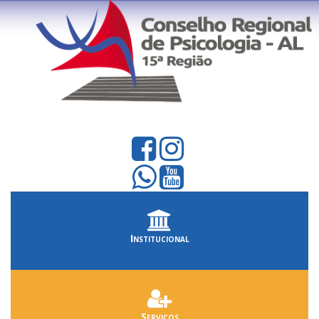
Institucional
Serviços