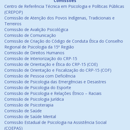
Comissões
Centro de Referência Técnica em Psicologia e Políticas Públicas
(CREPOP)
Comissão de Atenção dos Povos Indígenas, Tradicionais e
Terreiros
Comissão de Avalição Psicológica
Comissão de Comunicação
Comissão de Criação do Código de Conduta Ética do Conselho
Regional de Psicologia da 15ª Região
Comissão de Direitos Humanos
Comissão de Interiorização do CRP-15
Comissão de Orientação e Ética do CRP-15 (COE)
Comissão de Orientação e Fiscalização do CRP-15 (COF)
Comissão de Pessoa com Deficiência
Comissão de Psicologia das Emergências e Desastres
Comissão de Psicologia do Esporte
Comissão de Psicologia e Relações Étnico – Raciais
Comissão de Psicologia Jurídica
Comissão de Psicoterapia
Comissão de Saúde
Comissão de Saúde Mental
Comissão Estadual de Psicologia na Assistência Social
(COEPAS)