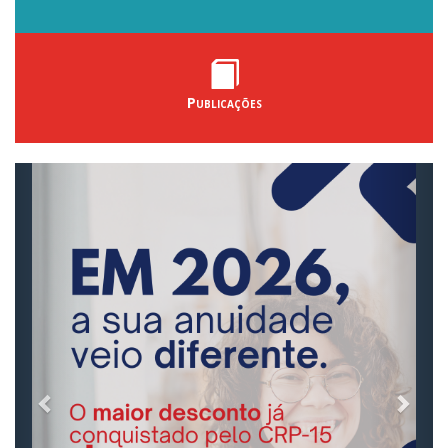
Publicações