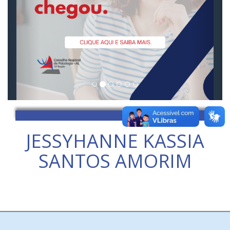
JESSYHANNE KASSIA
SANTOS AMORIM