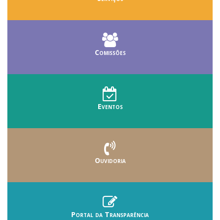
Comissões
Eventos
Ouvidoria
Portal da Transparência