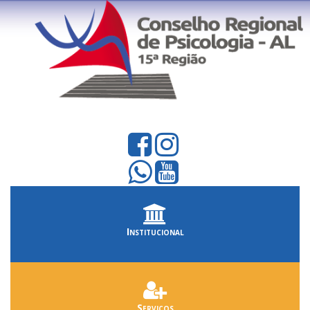
Institucional
Serviços