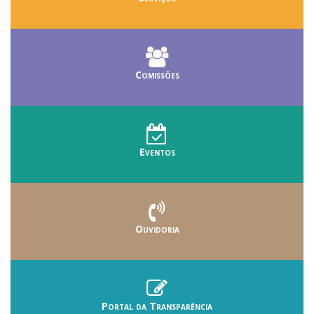
Comissões
Eventos
Ouvidoria
Portal da Transparência