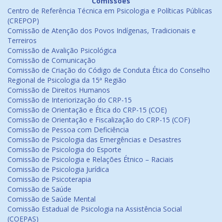
Comissões
Centro de Referência Técnica em Psicologia e Políticas Públicas
(CREPOP)
Comissão de Atenção dos Povos Indígenas, Tradicionais e
Terreiros
Comissão de Avalição Psicológica
Comissão de Comunicação
Comissão de Criação do Código de Conduta Ética do Conselho
Regional de Psicologia da 15ª Região
Comissão de Direitos Humanos
Comissão de Interiorização do CRP-15
Comissão de Orientação e Ética do CRP-15 (COE)
Comissão de Orientação e Fiscalização do CRP-15 (COF)
Comissão de Pessoa com Deficiência
Comissão de Psicologia das Emergências e Desastres
Comissão de Psicologia do Esporte
Comissão de Psicologia e Relações Étnico – Raciais
Comissão de Psicologia Jurídica
Comissão de Psicoterapia
Comissão de Saúde
Comissão de Saúde Mental
Comissão Estadual de Psicologia na Assistência Social
(COEPAS)