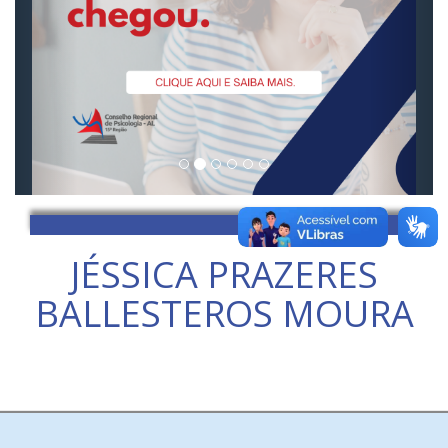
JÉSSICA PRAZERES
BALLESTEROS MOURA