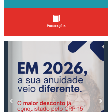
Publicações