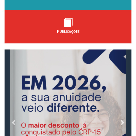
Publicações