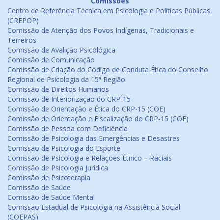
Comissões
Centro de Referência Técnica em Psicologia e Políticas Públicas
(CREPOP)
Comissão de Atenção dos Povos Indígenas, Tradicionais e
Terreiros
Comissão de Avalição Psicológica
Comissão de Comunicação
Comissão de Criação do Código de Conduta Ética do Conselho
Regional de Psicologia da 15ª Região
Comissão de Direitos Humanos
Comissão de Interiorização do CRP-15
Comissão de Orientação e Ética do CRP-15 (COE)
Comissão de Orientação e Fiscalização do CRP-15 (COF)
Comissão de Pessoa com Deficiência
Comissão de Psicologia das Emergências e Desastres
Comissão de Psicologia do Esporte
Comissão de Psicologia e Relações Étnico – Raciais
Comissão de Psicologia Jurídica
Comissão de Psicoterapia
Comissão de Saúde
Comissão de Saúde Mental
Comissão Estadual de Psicologia na Assistência Social
(COEPAS)