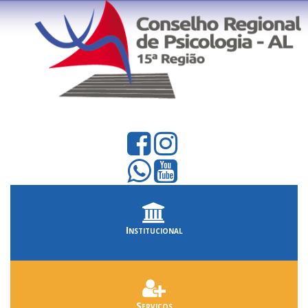
Institucional
Serviços