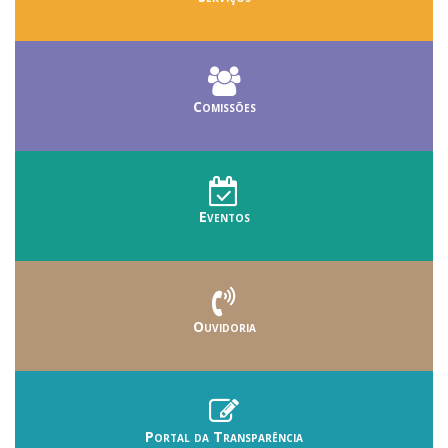
Comissões
Eventos
Ouvidoria
Portal da Transparência