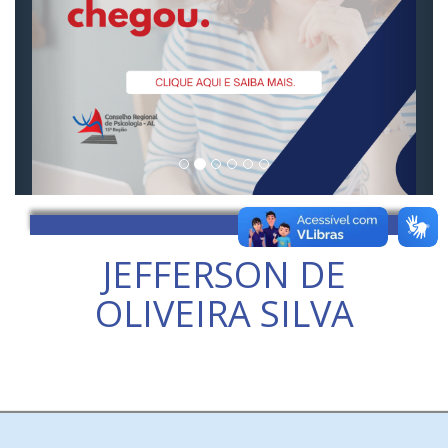
JEFFERSON DE
OLIVEIRA SILVA