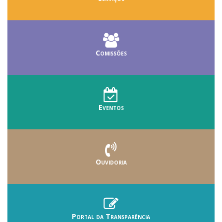
Comissões
Eventos
Ouvidoria
Portal da Transparência