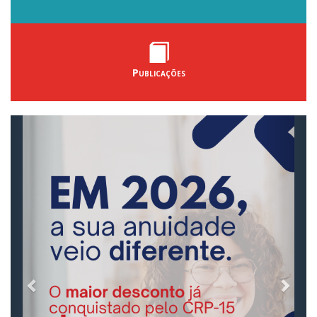
Publicações