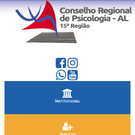
Institucional
Serviços