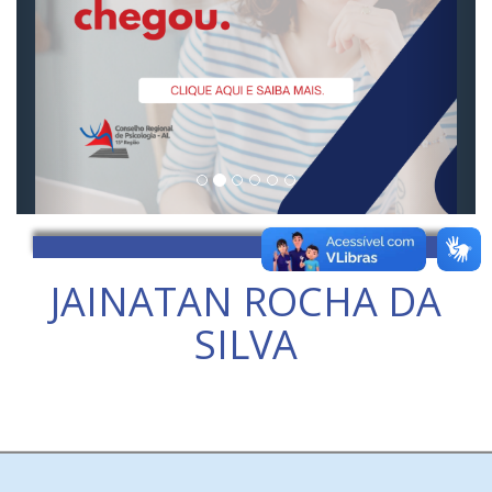
JAINATAN ROCHA DA
SILVA