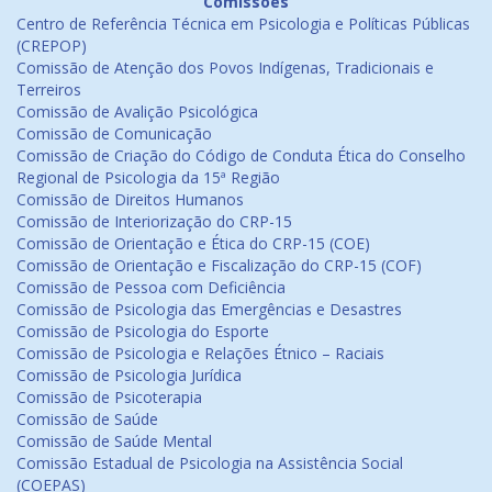
Comissões
Centro de Referência Técnica em Psicologia e Políticas Públicas
(CREPOP)
Comissão de Atenção dos Povos Indígenas, Tradicionais e
Terreiros
Comissão de Avalição Psicológica
Comissão de Comunicação
Comissão de Criação do Código de Conduta Ética do Conselho
Regional de Psicologia da 15ª Região
Comissão de Direitos Humanos
Comissão de Interiorização do CRP-15
Comissão de Orientação e Ética do CRP-15 (COE)
Comissão de Orientação e Fiscalização do CRP-15 (COF)
Comissão de Pessoa com Deficiência
Comissão de Psicologia das Emergências e Desastres
Comissão de Psicologia do Esporte
Comissão de Psicologia e Relações Étnico – Raciais
Comissão de Psicologia Jurídica
Comissão de Psicoterapia
Comissão de Saúde
Comissão de Saúde Mental
Comissão Estadual de Psicologia na Assistência Social
(COEPAS)