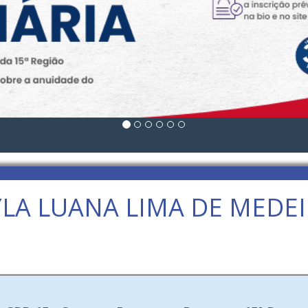
LA LUANA LIMA DE MEDE