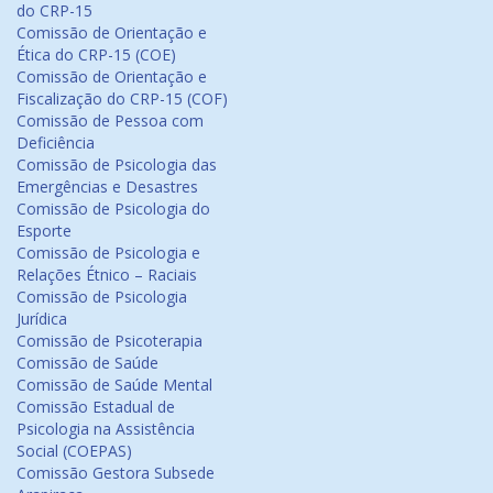
do CRP-15
Comissão de Orientação e
Ética do CRP-15 (COE)
Comissão de Orientação e
Fiscalização do CRP-15 (COF)
Comissão de Pessoa com
Deficiência
Comissão de Psicologia das
Emergências e Desastres
Comissão de Psicologia do
Esporte
Comissão de Psicologia e
Relações Étnico – Raciais
Comissão de Psicologia
Jurídica
Comissão de Psicoterapia
Comissão de Saúde
Comissão de Saúde Mental
Comissão Estadual de
Psicologia na Assistência
Social (COEPAS)
Comissão Gestora Subsede