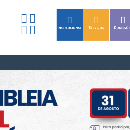
Institucional
Serviços
Comissõ