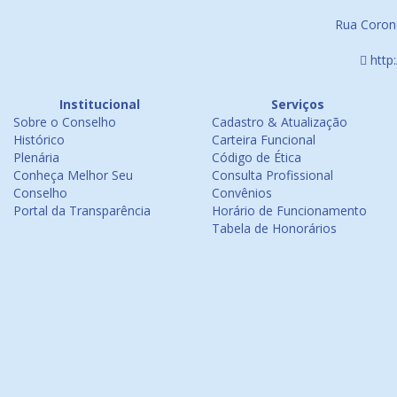
Rua Corone
http
Institucional
Serviços
Sobre o Conselho
Cadastro & Atualização
Histórico
Carteira Funcional
Plenária
Código de Ética
Conheça Melhor Seu
Consulta Profissional
Conselho
Convênios
Portal da Transparência
Horário de Funcionamento
Tabela de Honorários