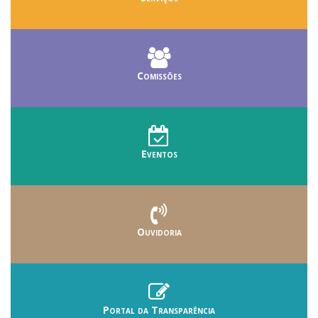
Comissões
Eventos
Ouvidoria
Portal da Transparência