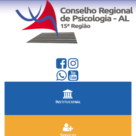
Institucional
Serviços