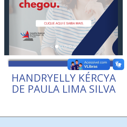
HANDRYELLY KÉRCYA
DE PAULA LIMA SILVA