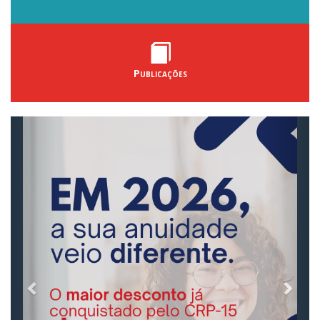
Publicações