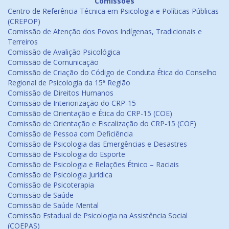
Comissões
Centro de Referência Técnica em Psicologia e Políticas Públicas
(CREPOP)
Comissão de Atenção dos Povos Indígenas, Tradicionais e
Terreiros
Comissão de Avalição Psicológica
Comissão de Comunicação
Comissão de Criação do Código de Conduta Ética do Conselho
Regional de Psicologia da 15ª Região
Comissão de Direitos Humanos
Comissão de Interiorização do CRP-15
Comissão de Orientação e Ética do CRP-15 (COE)
Comissão de Orientação e Fiscalização do CRP-15 (COF)
Comissão de Pessoa com Deficiência
Comissão de Psicologia das Emergências e Desastres
Comissão de Psicologia do Esporte
Comissão de Psicologia e Relações Étnico – Raciais
Comissão de Psicologia Jurídica
Comissão de Psicoterapia
Comissão de Saúde
Comissão de Saúde Mental
Comissão Estadual de Psicologia na Assistência Social
(COEPAS)