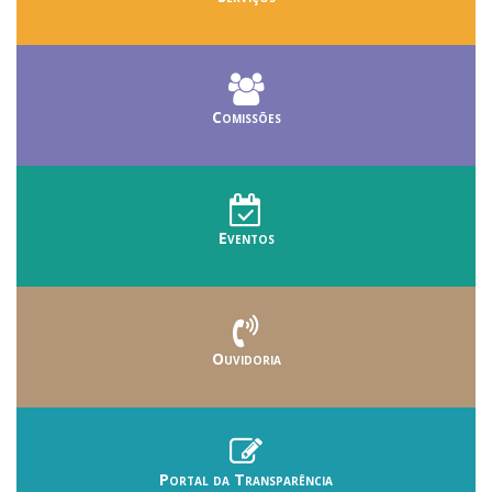
Comissões
Eventos
Ouvidoria
Portal da Transparência