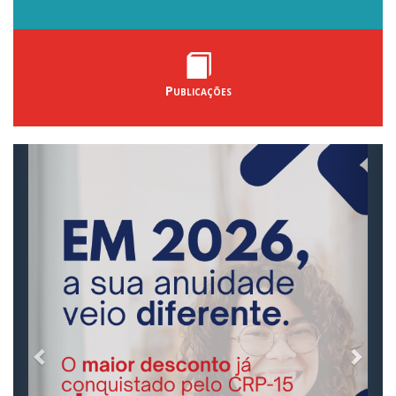
Publicações