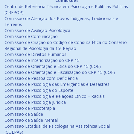
Comissões
Centro de Referência Técnica em Psicologia e Políticas Públicas
(CREPOP)
Comissão de Atenção dos Povos Indígenas, Tradicionais e
Terreiros
Comissão de Avalição Psicológica
Comissão de Comunicação
Comissão de Criação do Código de Conduta Ética do Conselho
Regional de Psicologia da 15ª Região
Comissão de Direitos Humanos
Comissão de Interiorização do CRP-15
Comissão de Orientação e Ética do CRP-15 (COE)
Comissão de Orientação e Fiscalização do CRP-15 (COF)
Comissão de Pessoa com Deficiência
Comissão de Psicologia das Emergências e Desastres
Comissão de Psicologia do Esporte
Comissão de Psicologia e Relações Étnico – Raciais
Comissão de Psicologia Jurídica
Comissão de Psicoterapia
Comissão de Saúde
Comissão de Saúde Mental
Comissão Estadual de Psicologia na Assistência Social
(COEPAS)