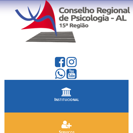
Institucional
Serviços