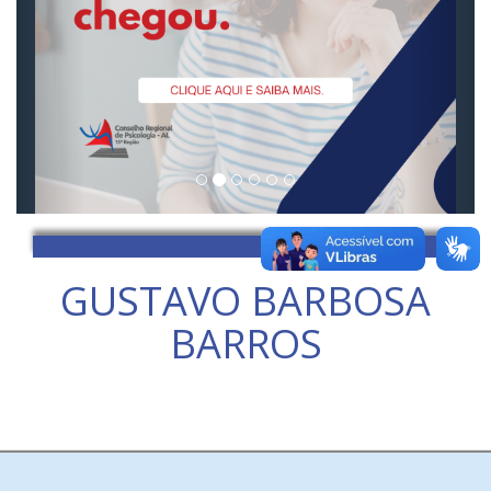
GUSTAVO BARBOSA
BARROS