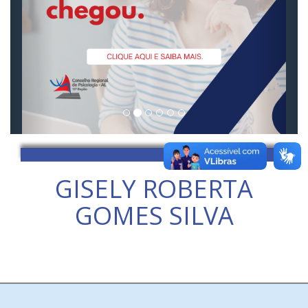
GISELY ROBERTA
GOMES SILVA