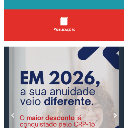
Publicações