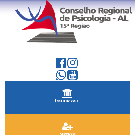
Institucional
Serviços