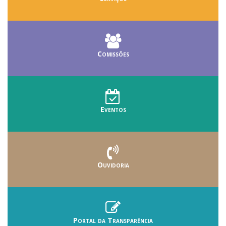
Comissões
Eventos
Ouvidoria
Portal da Transparência