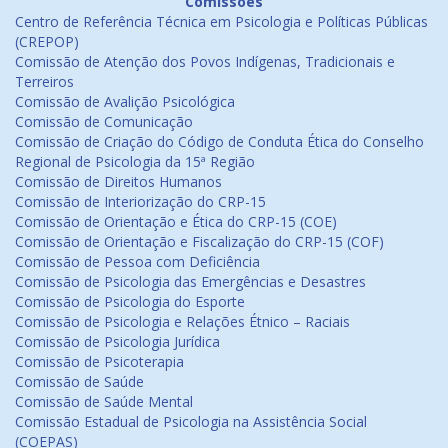
Comissões
Centro de Referência Técnica em Psicologia e Políticas Públicas
(CREPOP)
Comissão de Atenção dos Povos Indígenas, Tradicionais e
Terreiros
Comissão de Avalição Psicológica
Comissão de Comunicação
Comissão de Criação do Código de Conduta Ética do Conselho
Regional de Psicologia da 15ª Região
Comissão de Direitos Humanos
Comissão de Interiorização do CRP-15
Comissão de Orientação e Ética do CRP-15 (COE)
Comissão de Orientação e Fiscalização do CRP-15 (COF)
Comissão de Pessoa com Deficiência
Comissão de Psicologia das Emergências e Desastres
Comissão de Psicologia do Esporte
Comissão de Psicologia e Relações Étnico – Raciais
Comissão de Psicologia Jurídica
Comissão de Psicoterapia
Comissão de Saúde
Comissão de Saúde Mental
Comissão Estadual de Psicologia na Assistência Social
(COEPAS)