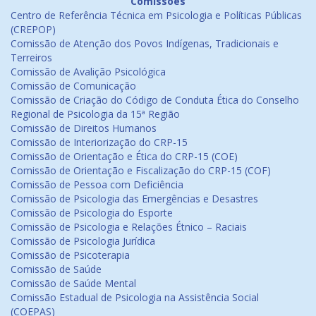
Comissões
Centro de Referência Técnica em Psicologia e Políticas Públicas
(CREPOP)
Comissão de Atenção dos Povos Indígenas, Tradicionais e
Terreiros
Comissão de Avalição Psicológica
Comissão de Comunicação
Comissão de Criação do Código de Conduta Ética do Conselho
Regional de Psicologia da 15ª Região
Comissão de Direitos Humanos
Comissão de Interiorização do CRP-15
Comissão de Orientação e Ética do CRP-15 (COE)
Comissão de Orientação e Fiscalização do CRP-15 (COF)
Comissão de Pessoa com Deficiência
Comissão de Psicologia das Emergências e Desastres
Comissão de Psicologia do Esporte
Comissão de Psicologia e Relações Étnico – Raciais
Comissão de Psicologia Jurídica
Comissão de Psicoterapia
Comissão de Saúde
Comissão de Saúde Mental
Comissão Estadual de Psicologia na Assistência Social
(COEPAS)