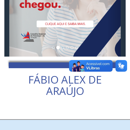
FÁBIO ALEX DE
ARAÚJO