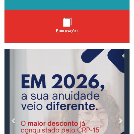
Publicações