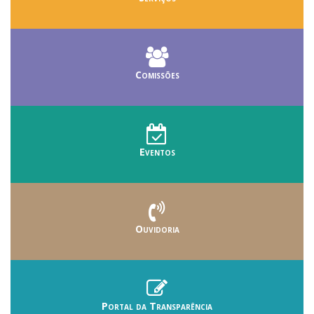
Comissões
Eventos
Ouvidoria
Portal da Transparência