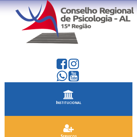
Institucional
Serviços