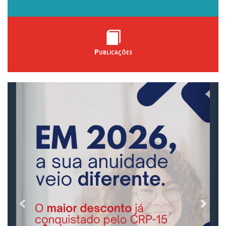
Publicações