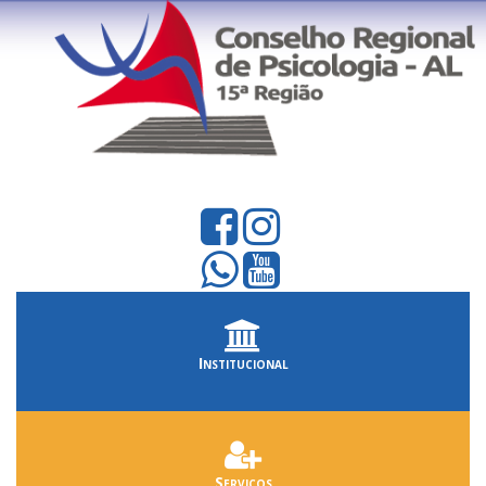
Institucional
Serviços