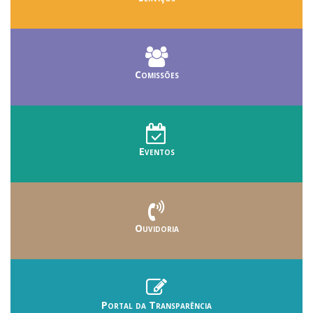
Comissões
Eventos
Ouvidoria
Portal da Transparência