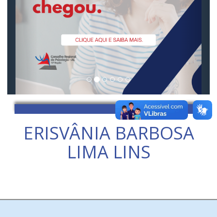
ERISVÂNIA BARBOSA
LIMA LINS