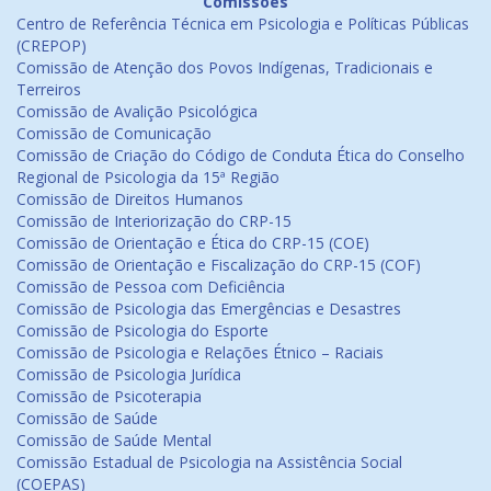
Comissões
Centro de Referência Técnica em Psicologia e Políticas Públicas
(CREPOP)
Comissão de Atenção dos Povos Indígenas, Tradicionais e
Terreiros
Comissão de Avalição Psicológica
Comissão de Comunicação
Comissão de Criação do Código de Conduta Ética do Conselho
Regional de Psicologia da 15ª Região
Comissão de Direitos Humanos
Comissão de Interiorização do CRP-15
Comissão de Orientação e Ética do CRP-15 (COE)
Comissão de Orientação e Fiscalização do CRP-15 (COF)
Comissão de Pessoa com Deficiência
Comissão de Psicologia das Emergências e Desastres
Comissão de Psicologia do Esporte
Comissão de Psicologia e Relações Étnico – Raciais
Comissão de Psicologia Jurídica
Comissão de Psicoterapia
Comissão de Saúde
Comissão de Saúde Mental
Comissão Estadual de Psicologia na Assistência Social
(COEPAS)