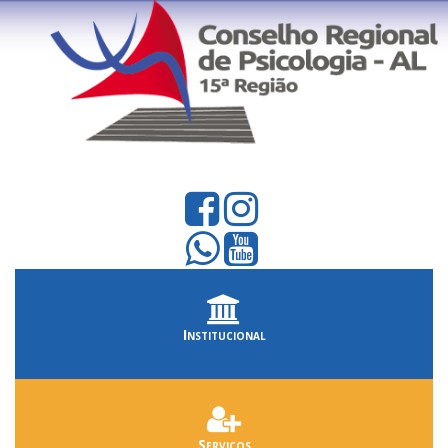
Institucional
Serviços