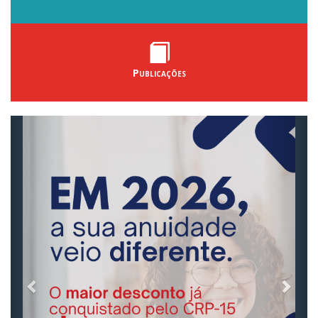
Publicações