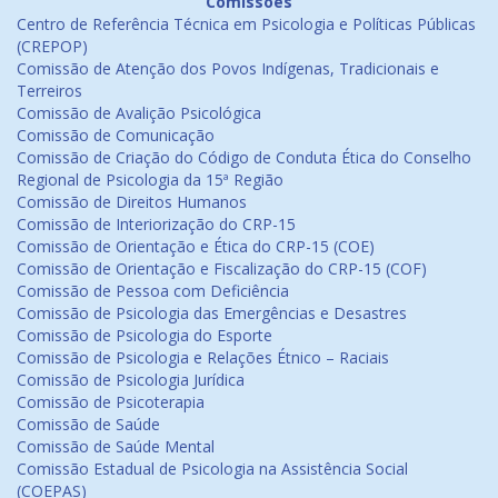
Comissões
Centro de Referência Técnica em Psicologia e Políticas Públicas
(CREPOP)
Comissão de Atenção dos Povos Indígenas, Tradicionais e
Terreiros
Comissão de Avalição Psicológica
Comissão de Comunicação
Comissão de Criação do Código de Conduta Ética do Conselho
Regional de Psicologia da 15ª Região
Comissão de Direitos Humanos
Comissão de Interiorização do CRP-15
Comissão de Orientação e Ética do CRP-15 (COE)
Comissão de Orientação e Fiscalização do CRP-15 (COF)
Comissão de Pessoa com Deficiência
Comissão de Psicologia das Emergências e Desastres
Comissão de Psicologia do Esporte
Comissão de Psicologia e Relações Étnico – Raciais
Comissão de Psicologia Jurídica
Comissão de Psicoterapia
Comissão de Saúde
Comissão de Saúde Mental
Comissão Estadual de Psicologia na Assistência Social
(COEPAS)