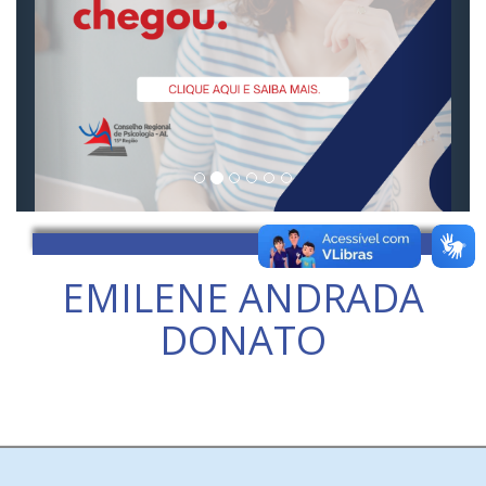
EMILENE ANDRADA
DONATO