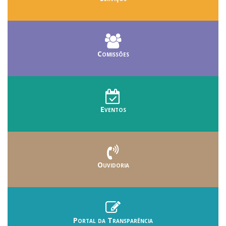
Comissões
Eventos
Ouvidoria
Portal da Transparência