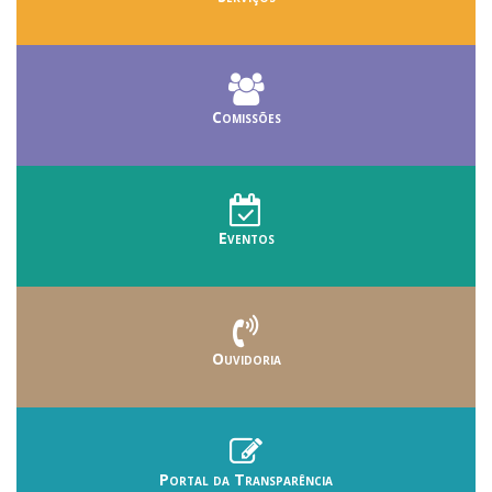
Comissões
Eventos
Ouvidoria
Portal da Transparência