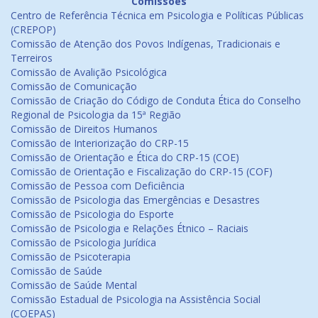
Comissões
Centro de Referência Técnica em Psicologia e Políticas Públicas
(CREPOP)
Comissão de Atenção dos Povos Indígenas, Tradicionais e
Terreiros
Comissão de Avalição Psicológica
Comissão de Comunicação
Comissão de Criação do Código de Conduta Ética do Conselho
Regional de Psicologia da 15ª Região
Comissão de Direitos Humanos
Comissão de Interiorização do CRP-15
Comissão de Orientação e Ética do CRP-15 (COE)
Comissão de Orientação e Fiscalização do CRP-15 (COF)
Comissão de Pessoa com Deficiência
Comissão de Psicologia das Emergências e Desastres
Comissão de Psicologia do Esporte
Comissão de Psicologia e Relações Étnico – Raciais
Comissão de Psicologia Jurídica
Comissão de Psicoterapia
Comissão de Saúde
Comissão de Saúde Mental
Comissão Estadual de Psicologia na Assistência Social
(COEPAS)