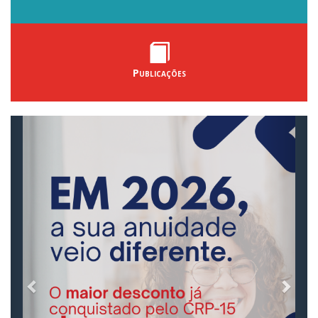
Publicações