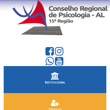
Institucional
Serviços