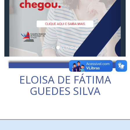
ELOISA DE FÁTIMA
GUEDES SILVA