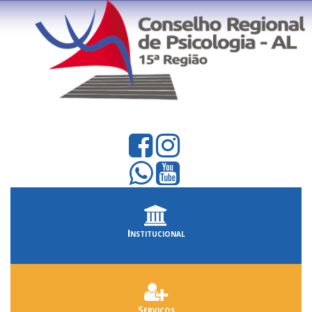
Institucional
Serviços