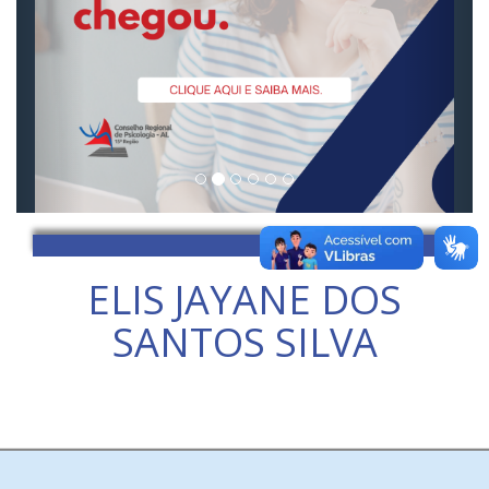
ELIS JAYANE DOS
SANTOS SILVA