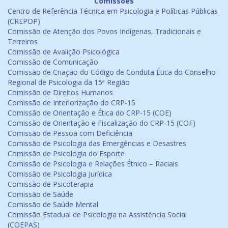
Comissões
Centro de Referência Técnica em Psicologia e Políticas Públicas
(CREPOP)
Comissão de Atenção dos Povos Indígenas, Tradicionais e
Terreiros
Comissão de Avalição Psicológica
Comissão de Comunicação
Comissão de Criação do Código de Conduta Ética do Conselho
Regional de Psicologia da 15ª Região
Comissão de Direitos Humanos
Comissão de Interiorização do CRP-15
Comissão de Orientação e Ética do CRP-15 (COE)
Comissão de Orientação e Fiscalização do CRP-15 (COF)
Comissão de Pessoa com Deficiência
Comissão de Psicologia das Emergências e Desastres
Comissão de Psicologia do Esporte
Comissão de Psicologia e Relações Étnico – Raciais
Comissão de Psicologia Jurídica
Comissão de Psicoterapia
Comissão de Saúde
Comissão de Saúde Mental
Comissão Estadual de Psicologia na Assistência Social
(COEPAS)