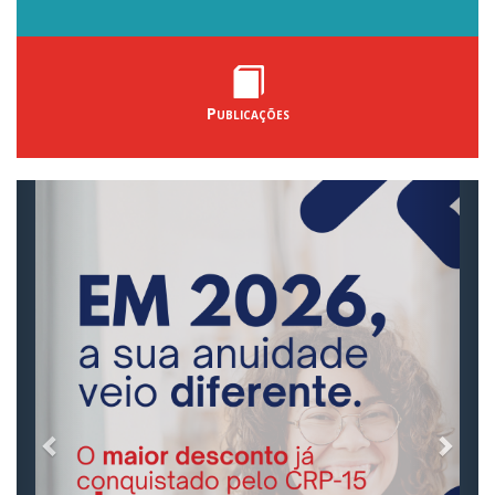
Publicações