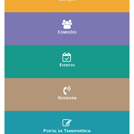
Comissões
Eventos
Ouvidoria
Portal da Transparência