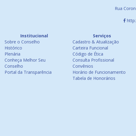
Rua Corone
http
Institucional
Serviços
Sobre o Conselho
Cadastro & Atualização
Histórico
Carteira Funcional
Plenária
Código de Ética
Conheça Melhor Seu
Consulta Profissional
Conselho
Convênios
Portal da Transparência
Horário de Funcionamento
Tabela de Honorários