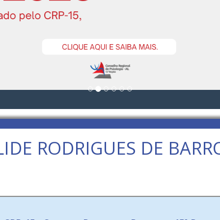
LIDE RODRIGUES DE BARR