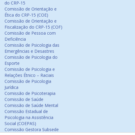
do CRP-15
Comissão de Orientação e
Ética do CRP-15 (COE)
Comissão de Orientação e
Fiscalização do CRP-15 (COF)
Comissão de Pessoa com
Deficiência
Comissão de Psicologia das
Emergências e Desastres
Comissão de Psicologia do
Esporte
Comissão de Psicologia e
Relações Étnico – Raciais
Comissão de Psicologia
Jurídica
Comissão de Psicoterapia
Comissão de Saúde
Comissão de Saúde Mental
Comissão Estadual de
Psicologia na Assistência
Social (COEPAS)
Comissão Gestora Subsede