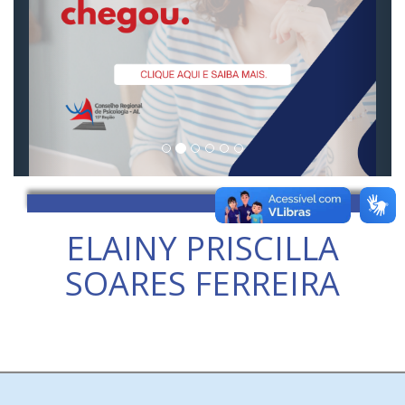
ELAINY PRISCILLA
SOARES FERREIRA