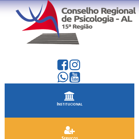
Institucional
Serviços