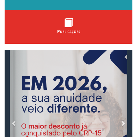
Publicações