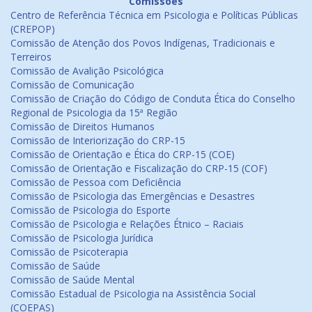
Comissões
Centro de Referência Técnica em Psicologia e Políticas Públicas
(CREPOP)
Comissão de Atenção dos Povos Indígenas, Tradicionais e
Terreiros
Comissão de Avalição Psicológica
Comissão de Comunicação
Comissão de Criação do Código de Conduta Ética do Conselho
Regional de Psicologia da 15ª Região
Comissão de Direitos Humanos
Comissão de Interiorização do CRP-15
Comissão de Orientação e Ética do CRP-15 (COE)
Comissão de Orientação e Fiscalização do CRP-15 (COF)
Comissão de Pessoa com Deficiência
Comissão de Psicologia das Emergências e Desastres
Comissão de Psicologia do Esporte
Comissão de Psicologia e Relações Étnico – Raciais
Comissão de Psicologia Jurídica
Comissão de Psicoterapia
Comissão de Saúde
Comissão de Saúde Mental
Comissão Estadual de Psicologia na Assistência Social
(COEPAS)