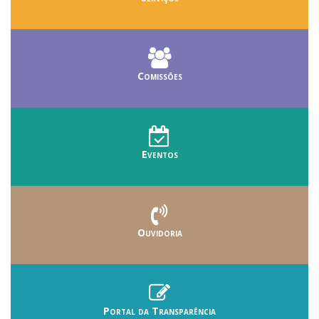
Comissões
Eventos
Ouvidoria
Portal da Transparência