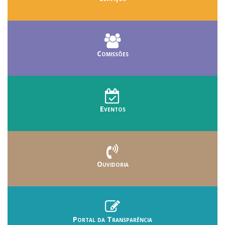
Comissões
Eventos
Ouvidoria
Portal da Transparência