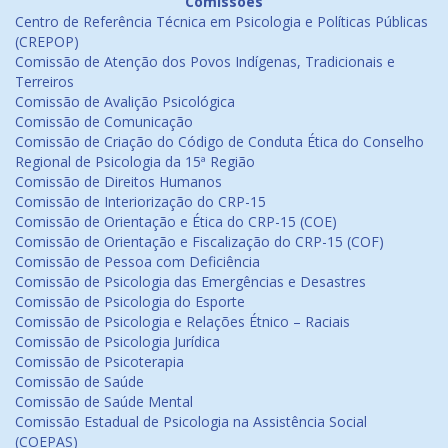
Comissões
Centro de Referência Técnica em Psicologia e Políticas Públicas
(CREPOP)
Comissão de Atenção dos Povos Indígenas, Tradicionais e
Terreiros
Comissão de Avalição Psicológica
Comissão de Comunicação
Comissão de Criação do Código de Conduta Ética do Conselho
Regional de Psicologia da 15ª Região
Comissão de Direitos Humanos
Comissão de Interiorização do CRP-15
Comissão de Orientação e Ética do CRP-15 (COE)
Comissão de Orientação e Fiscalização do CRP-15 (COF)
Comissão de Pessoa com Deficiência
Comissão de Psicologia das Emergências e Desastres
Comissão de Psicologia do Esporte
Comissão de Psicologia e Relações Étnico – Raciais
Comissão de Psicologia Jurídica
Comissão de Psicoterapia
Comissão de Saúde
Comissão de Saúde Mental
Comissão Estadual de Psicologia na Assistência Social
(COEPAS)