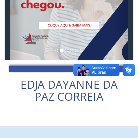
EDJA DAYANNE DA
PAZ CORREIA