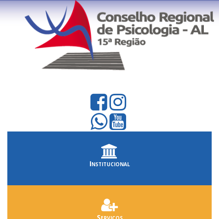
Institucional
Serviços