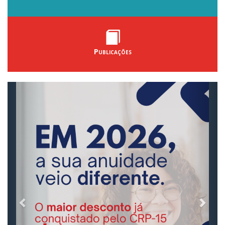
Publicações