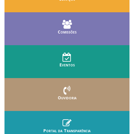
Comissões
Eventos
Ouvidoria
Portal da Transparência