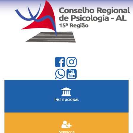
Institucional
Serviços