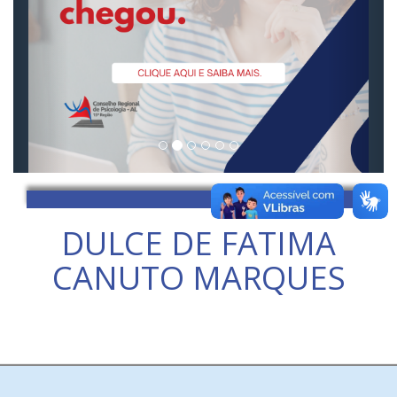
DULCE DE FATIMA
CANUTO MARQUES