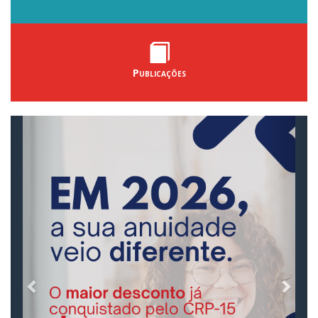
Publicações