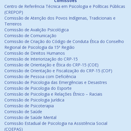
Comissões
Centro de Referência Técnica em Psicologia e Políticas Públicas
(CREPOP)
Comissão de Atenção dos Povos Indígenas, Tradicionais e
Terreiros
Comissão de Avalição Psicológica
Comissão de Comunicação
Comissão de Criação do Código de Conduta Ética do Conselho
Regional de Psicologia da 15ª Região
Comissão de Direitos Humanos
Comissão de Interiorização do CRP-15
Comissão de Orientação e Ética do CRP-15 (COE)
Comissão de Orientação e Fiscalização do CRP-15 (COF)
Comissão de Pessoa com Deficiência
Comissão de Psicologia das Emergências e Desastres
Comissão de Psicologia do Esporte
Comissão de Psicologia e Relações Étnico – Raciais
Comissão de Psicologia Jurídica
Comissão de Psicoterapia
Comissão de Saúde
Comissão de Saúde Mental
Comissão Estadual de Psicologia na Assistência Social
(COEPAS)