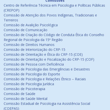
Comissões
Centro de Referência Técnica em Psicologia e Políticas Públicas
(CREPOP)
Comissão de Atenção dos Povos Indígenas, Tradicionais e
Terreiros
Comissão de Avalição Psicológica
Comissão de Comunicação
Comissão de Criação do Código de Conduta Ética do Conselho
Regional de Psicologia da 15ª Região
Comissão de Direitos Humanos
Comissão de Interiorização do CRP-15
Comissão de Orientação e Ética do CRP-15 (COE)
Comissão de Orientação e Fiscalização do CRP-15 (COF)
Comissão de Pessoa com Deficiência
Comissão de Psicologia das Emergências e Desastres
Comissão de Psicologia do Esporte
Comissão de Psicologia e Relações Étnico – Raciais
Comissão de Psicologia Jurídica
Comissão de Psicoterapia
Comissão de Saúde
Comissão de Saúde Mental
Comissão Estadual de Psicologia na Assistência Social
(COEPAS)