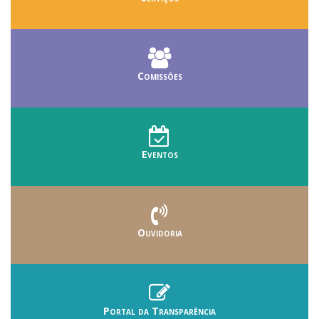
Comissões
Eventos
Ouvidoria
Portal da Transparência