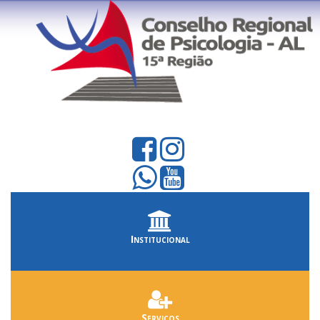
Institucional
Serviços