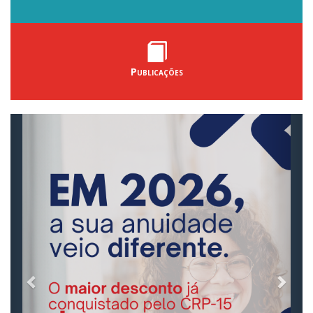
Publicações