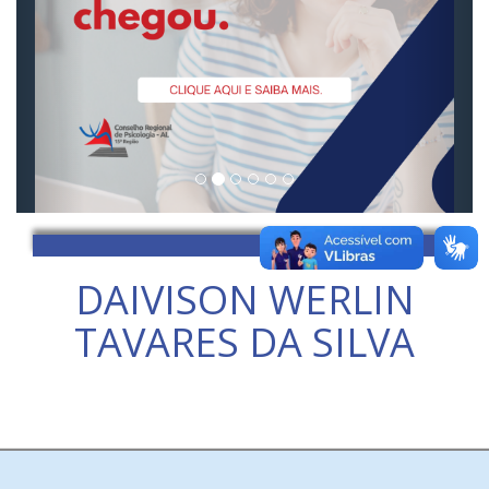
DAIVISON WERLIN
TAVARES DA SILVA