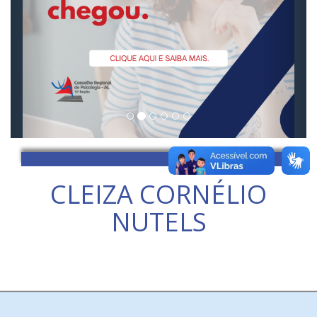
CLEIZA CORNÉLIO
NUTELS