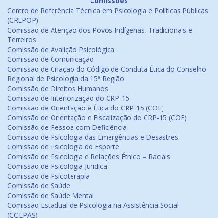
Comissões
Centro de Referência Técnica em Psicologia e Políticas Públicas
(CREPOP)
Comissão de Atenção dos Povos Indígenas, Tradicionais e
Terreiros
Comissão de Avalição Psicológica
Comissão de Comunicação
Comissão de Criação do Código de Conduta Ética do Conselho
Regional de Psicologia da 15ª Região
Comissão de Direitos Humanos
Comissão de Interiorização do CRP-15
Comissão de Orientação e Ética do CRP-15 (COE)
Comissão de Orientação e Fiscalização do CRP-15 (COF)
Comissão de Pessoa com Deficiência
Comissão de Psicologia das Emergências e Desastres
Comissão de Psicologia do Esporte
Comissão de Psicologia e Relações Étnico – Raciais
Comissão de Psicologia Jurídica
Comissão de Psicoterapia
Comissão de Saúde
Comissão de Saúde Mental
Comissão Estadual de Psicologia na Assistência Social
(COEPAS)