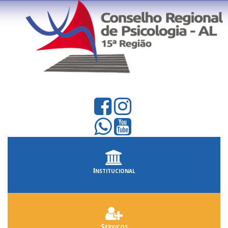
Institucional
Serviços