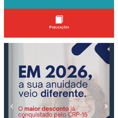
Publicações