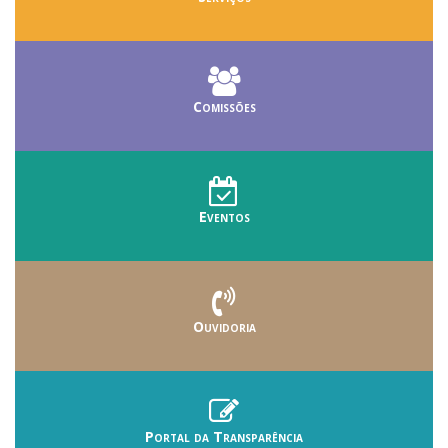
Comissões
Eventos
Ouvidoria
Portal da Transparência