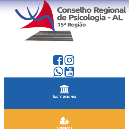
Institucional
Serviços