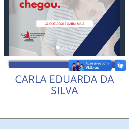
CARLA EDUARDA DA
SILVA