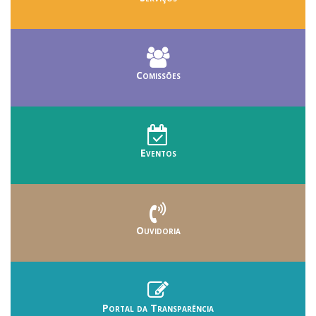
Comissões
Eventos
Ouvidoria
Portal da Transparência