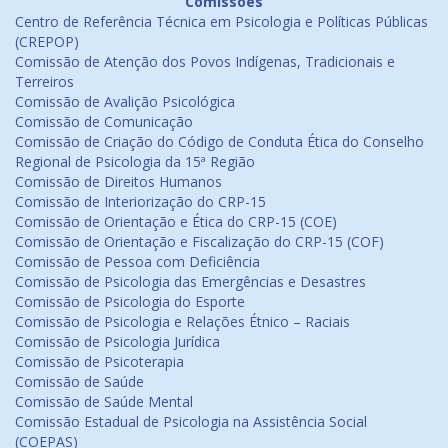
Comissões
Centro de Referência Técnica em Psicologia e Políticas Públicas
(CREPOP)
Comissão de Atenção dos Povos Indígenas, Tradicionais e
Terreiros
Comissão de Avalição Psicológica
Comissão de Comunicação
Comissão de Criação do Código de Conduta Ética do Conselho
Regional de Psicologia da 15ª Região
Comissão de Direitos Humanos
Comissão de Interiorização do CRP-15
Comissão de Orientação e Ética do CRP-15 (COE)
Comissão de Orientação e Fiscalização do CRP-15 (COF)
Comissão de Pessoa com Deficiência
Comissão de Psicologia das Emergências e Desastres
Comissão de Psicologia do Esporte
Comissão de Psicologia e Relações Étnico – Raciais
Comissão de Psicologia Jurídica
Comissão de Psicoterapia
Comissão de Saúde
Comissão de Saúde Mental
Comissão Estadual de Psicologia na Assistência Social
(COEPAS)