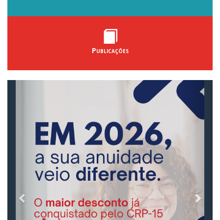
Publicações