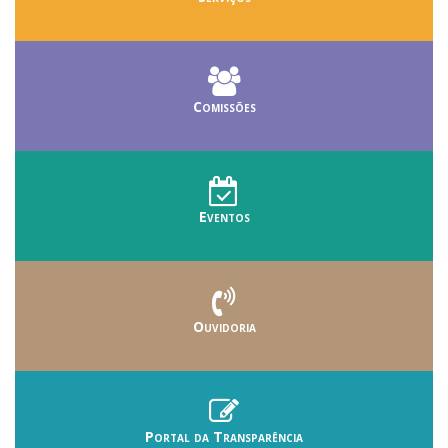
Comissões
Eventos
Ouvidoria
Portal da Transparência