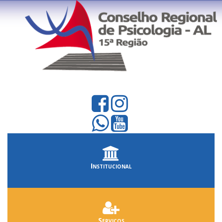
Institucional
Serviços