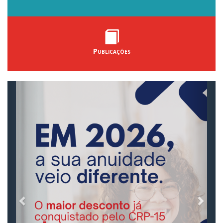
Publicações