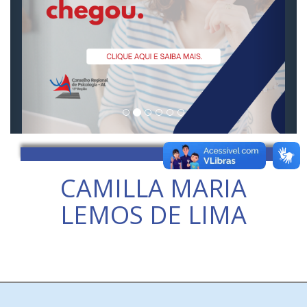
CAMILLA MARIA
LEMOS DE LIMA