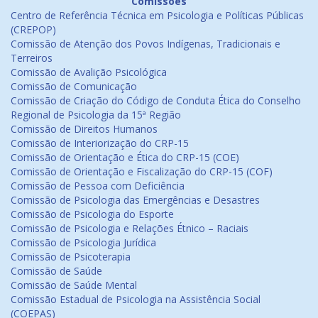
Comissões
Centro de Referência Técnica em Psicologia e Políticas Públicas
(CREPOP)
Comissão de Atenção dos Povos Indígenas, Tradicionais e
Terreiros
Comissão de Avalição Psicológica
Comissão de Comunicação
Comissão de Criação do Código de Conduta Ética do Conselho
Regional de Psicologia da 15ª Região
Comissão de Direitos Humanos
Comissão de Interiorização do CRP-15
Comissão de Orientação e Ética do CRP-15 (COE)
Comissão de Orientação e Fiscalização do CRP-15 (COF)
Comissão de Pessoa com Deficiência
Comissão de Psicologia das Emergências e Desastres
Comissão de Psicologia do Esporte
Comissão de Psicologia e Relações Étnico – Raciais
Comissão de Psicologia Jurídica
Comissão de Psicoterapia
Comissão de Saúde
Comissão de Saúde Mental
Comissão Estadual de Psicologia na Assistência Social
(COEPAS)