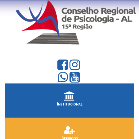
Institucional
Serviços