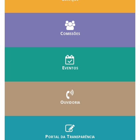
Comissões
Eventos
Ouvidoria
Portal da Transparência