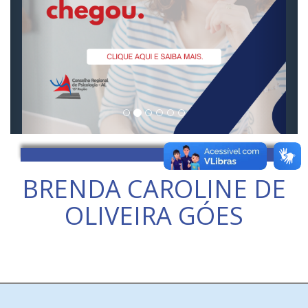
BRENDA CAROLINE DE
OLIVEIRA GÓES