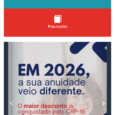
Publicações