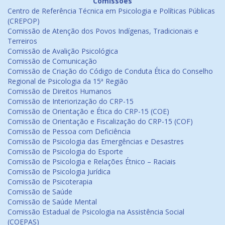
Comissões
Centro de Referência Técnica em Psicologia e Políticas Públicas
(CREPOP)
Comissão de Atenção dos Povos Indígenas, Tradicionais e
Terreiros
Comissão de Avalição Psicológica
Comissão de Comunicação
Comissão de Criação do Código de Conduta Ética do Conselho
Regional de Psicologia da 15ª Região
Comissão de Direitos Humanos
Comissão de Interiorização do CRP-15
Comissão de Orientação e Ética do CRP-15 (COE)
Comissão de Orientação e Fiscalização do CRP-15 (COF)
Comissão de Pessoa com Deficiência
Comissão de Psicologia das Emergências e Desastres
Comissão de Psicologia do Esporte
Comissão de Psicologia e Relações Étnico – Raciais
Comissão de Psicologia Jurídica
Comissão de Psicoterapia
Comissão de Saúde
Comissão de Saúde Mental
Comissão Estadual de Psicologia na Assistência Social
(COEPAS)