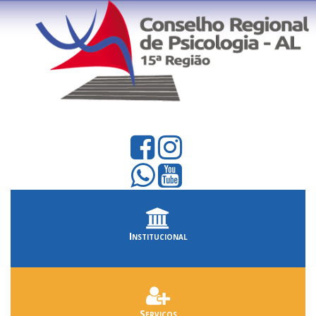
Institucional
Serviços