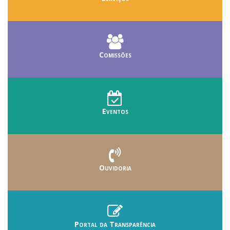
Comissões
Eventos
Ouvidoria
Portal da Transparência