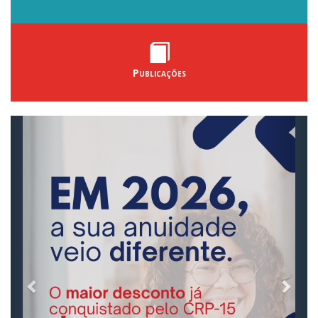
Publicações