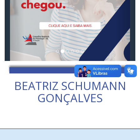
BEATRIZ SCHUMANN
GONÇALVES