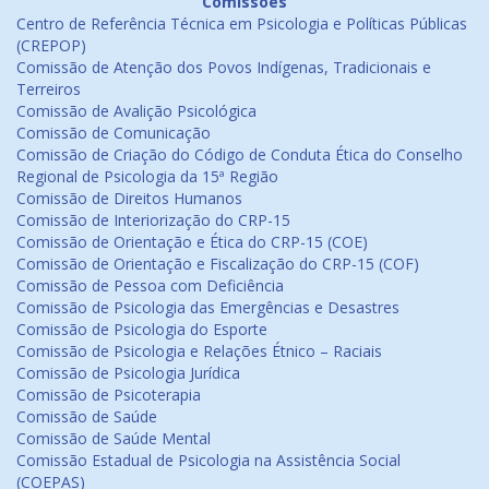
Comissões
Centro de Referência Técnica em Psicologia e Políticas Públicas
(CREPOP)
Comissão de Atenção dos Povos Indígenas, Tradicionais e
Terreiros
Comissão de Avalição Psicológica
Comissão de Comunicação
Comissão de Criação do Código de Conduta Ética do Conselho
Regional de Psicologia da 15ª Região
Comissão de Direitos Humanos
Comissão de Interiorização do CRP-15
Comissão de Orientação e Ética do CRP-15 (COE)
Comissão de Orientação e Fiscalização do CRP-15 (COF)
Comissão de Pessoa com Deficiência
Comissão de Psicologia das Emergências e Desastres
Comissão de Psicologia do Esporte
Comissão de Psicologia e Relações Étnico – Raciais
Comissão de Psicologia Jurídica
Comissão de Psicoterapia
Comissão de Saúde
Comissão de Saúde Mental
Comissão Estadual de Psicologia na Assistência Social
(COEPAS)