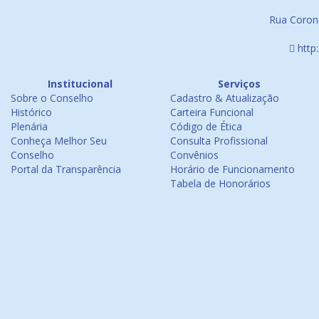
Rua Corone
http
Institucional
Serviços
Sobre o Conselho
Cadastro & Atualização
Histórico
Carteira Funcional
Plenária
Código de Ética
Conheça Melhor Seu
Consulta Profissional
Conselho
Convênios
Portal da Transparência
Horário de Funcionamento
Tabela de Honorários