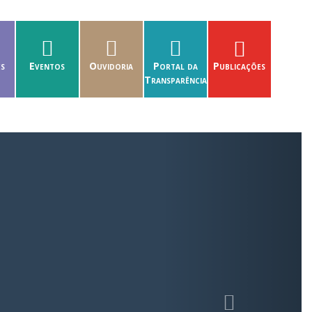
es
Eventos
Ouvidoria
Portal da
Publicações
Transparência