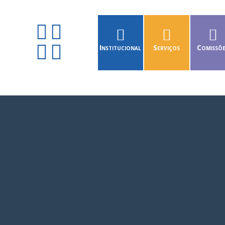
Institucional
Serviços
Comissõ