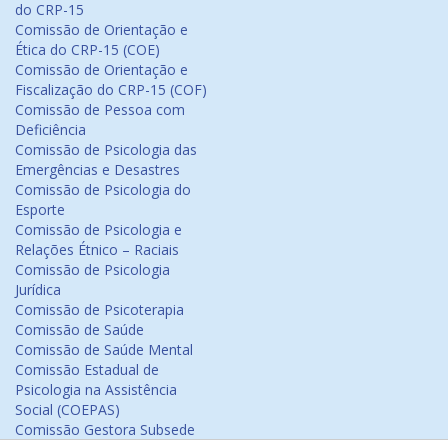
do CRP-15
Comissão de Orientação e
Ética do CRP-15 (COE)
Comissão de Orientação e
Fiscalização do CRP-15 (COF)
Comissão de Pessoa com
Deficiência
Comissão de Psicologia das
Emergências e Desastres
Comissão de Psicologia do
Esporte
Comissão de Psicologia e
Relações Étnico – Raciais
Comissão de Psicologia
Jurídica
Comissão de Psicoterapia
Comissão de Saúde
Comissão de Saúde Mental
Comissão Estadual de
Psicologia na Assistência
Social (COEPAS)
Comissão Gestora Subsede