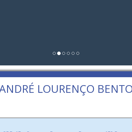
ANDRÉ LOURENÇO BENT