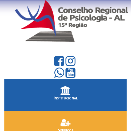
Institucional
Serviços