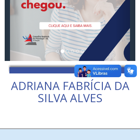
ADRIANA FABRÍCIA DA
SILVA ALVES