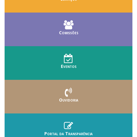
Comissões
Eventos
Ouvidoria
Portal da Transparência