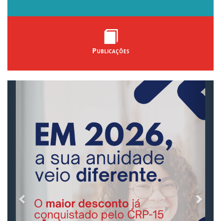
Publicações