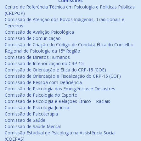
Comissões
Centro de Referência Técnica em Psicologia e Políticas Públicas
(CREPOP)
Comissão de Atenção dos Povos Indígenas, Tradicionais e
Terreiros
Comissão de Avalição Psicológica
Comissão de Comunicação
Comissão de Criação do Código de Conduta Ética do Conselho
Regional de Psicologia da 15ª Região
Comissão de Direitos Humanos
Comissão de Interiorização do CRP-15
Comissão de Orientação e Ética do CRP-15 (COE)
Comissão de Orientação e Fiscalização do CRP-15 (COF)
Comissão de Pessoa com Deficiência
Comissão de Psicologia das Emergências e Desastres
Comissão de Psicologia do Esporte
Comissão de Psicologia e Relações Étnico – Raciais
Comissão de Psicologia Jurídica
Comissão de Psicoterapia
Comissão de Saúde
Comissão de Saúde Mental
Comissão Estadual de Psicologia na Assistência Social
(COEPAS)