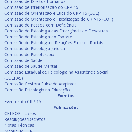
Comissão de Direitos Humanos
Comissão de Interiorização do CRP-15
Comissão de Orientação e Ética do CRP-15 (COE)
Comissão de Orientação e Fiscalização do CRP-15 (COF)
Comissão de Pessoa com Deficiência
Comissão de Psicologia das Emergências e Desastres
Comissão de Psicologia do Esporte
Comissão de Psicologia e Relações Étnico – Raciais
Comissão de Psicologia Jurídica
Comissão de Psicoterapia
Comissão de Saúde
Comissão de Saúde Mental
Comissão Estadual de Psicologia na Assistência Social
(COEPAS)
Comissão Gestora Subsede Arapiraca
Comissão Psicologia na Educação
Eventos
Eventos do CRP-15
Publicações
CREPOP - Livros
Resoluções/Decretos
Notas Técnicas
Manual MUORF