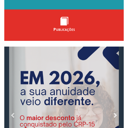
Publicações