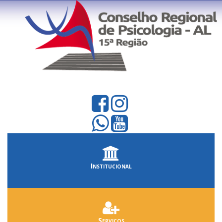
Institucional
Serviços