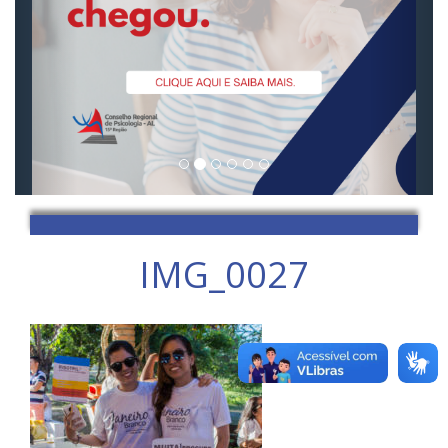
IMG_0027