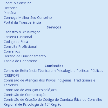
Sobre o Conselho
Histórico
Plenária
Conheça Melhor Seu Conselho
Portal da Transparência
Serviços
Cadastro & Atualização
Carteira Funcional
Código de Ética
Consulta Profissional
Convênios
Horário de Funcionamento
Tabela de Honorários
Comissões
Centro de Referência Técnica em Psicologia e Políticas Públicas
(CREPOP)
Comissão de Atenção dos Povos Indígenas, Tradicionais e
Terreiros
Comissão de Avalição Psicológica
Comissão de Comunicação
Comissão de Criação do Código de Conduta Ética do Conselho
Regional de Psicologia da 15ª Região