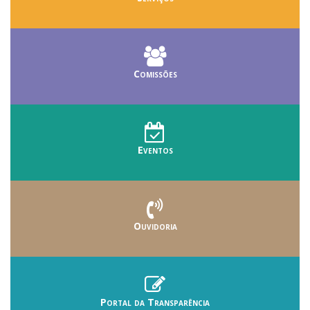
Comissões
Eventos
Ouvidoria
Portal da Transparência