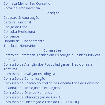
Conheça Melhor Seu Conselho
Portal da Transparência
Serviços
Cadastro & Atualização
Carteira Funcional
Código de Ética
Consulta Profissional
Convênios
Horário de Funcionamento
Tabela de Honorários
Comissões
Centro de Referência Técnica em Psicologia e Políticas Públicas
(CREPOP)
Comissão de Atenção dos Povos Indígenas, Tradicionais e
Terreiros
Comissão de Avalição Psicológica
Comissão de Comunicação
Comissão de Criação do Código de Conduta Ética do Conselho
Regional de Psicologia da 15ª Região
Comissão de Direitos Humanos
Comissão de Interiorização do CRP-15
Comissão de Orientação e Ética do CRP-15 (COE)