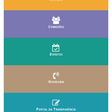
Comissões
Eventos
Ouvidoria
Portal da Transparência