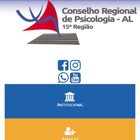
Institucional
Serviços