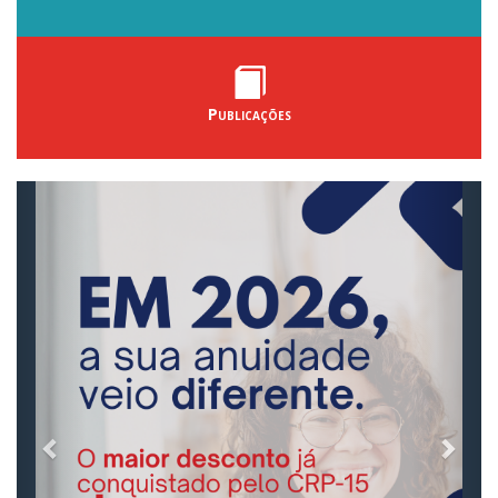
Publicações