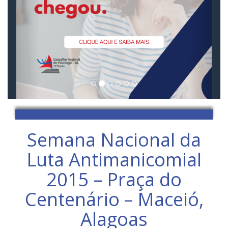
Semana Nacional da
Luta Antimanicomial
2015 – Praça do
Centenário – Maceió,
Alagoas