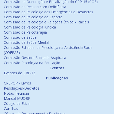
Comissão de Orientação e Fiscalização do CRP-15 (COF)
Comissão de Pessoa com Deficiência
Comissão de Psicologia das Emergências e Desastres
Comissão de Psicologia do Esporte
Comissão de Psicologia e Relações Étnico – Raciais
Comissão de Psicologia Jurídica
Comissão de Psicoterapia
Comissão de Saúde
Comissão de Saúde Mental
Comissão Estadual de Psicologia na Assistência Social
(COEPAS)
Comissão Gestora Subsede Arapiraca
Comissão Psicologia na Educação
Eventos
Eventos do CRP-15
Publicações
CREPOP - Livros
Resoluções/Decretos
Notas Técnicas
Manual MUORF
Código de Ética
Cartilhas
Código de Processamento Disciplinar